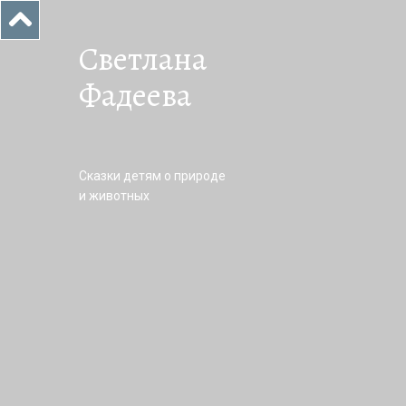
Светлана
Фадеева
Сказки детям о природе
и животных