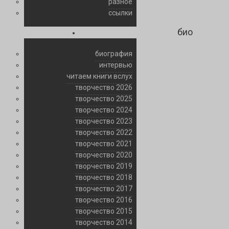
разное
ссылки
био
биография
интервью
читаем книги вслух
творчество 2026
творчество 2025
творчество 2024
творчество 2023
творчество 2022
творчество 2021
творчество 2020
творчество 2019
творчество 2018
творчество 2017
творчество 2016
творчество 2015
творчество 2014