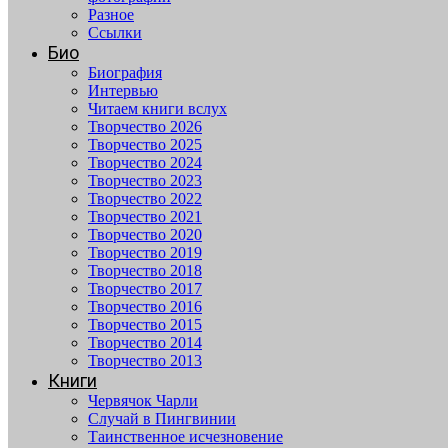
Разное
Ссылки
Био
Биография
Интервью
Читаем книги вслух
Творчество 2026
Творчество 2025
Творчество 2024
Творчество 2023
Творчество 2022
Творчество 2021
Творчество 2020
Творчество 2019
Творчество 2018
Творчество 2017
Творчество 2016
Творчество 2015
Творчество 2014
Творчество 2013
Книги
Червячок Чарли
Случай в Пингвинии
Таинственное исчезновение