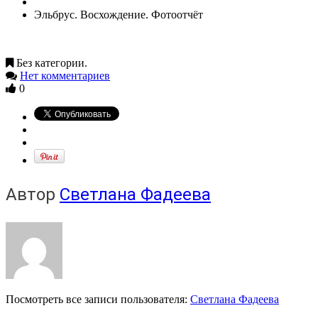
Эльбрус. Восхождение. Фотоотчёт
Без категории.
Нет комментариев
0
Автор
Светлана Фадеева
Посмотреть все записи пользователя:
Светлана Фадеева