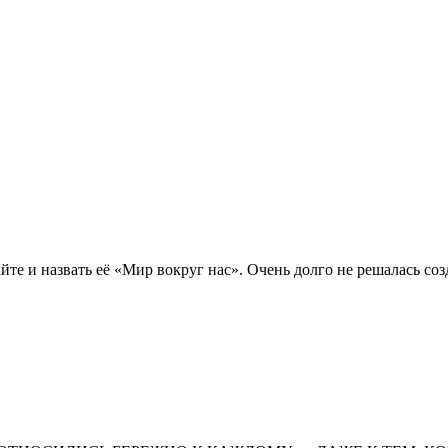
йте и назвать её «Мир вокруг нас». Очень долго не решалась соз