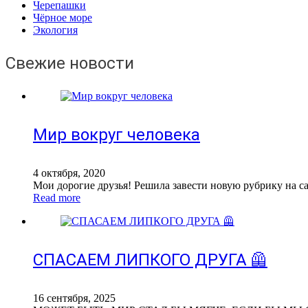
Черепашки
Чёрное море
Экология
Свежие новости
Мир вокруг человека
4 октября, 2020
Мои дорогие друзья! Решила завести новую рубрику на са
Read more
СПАСАЕМ ЛИПКОГО ДРУГА 🦺
16 сентября, 2025