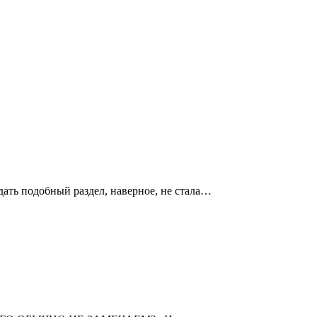
дать подобный раздел, наверное, не стала…