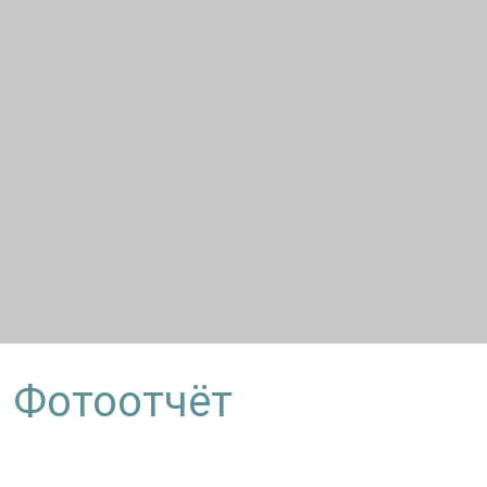
. Фотоотчёт