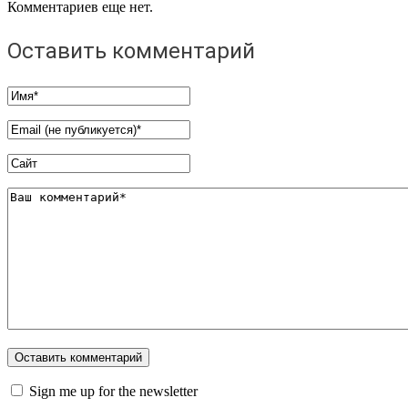
Комментариев еще нет.
Оставить комментарий
Sign me up for the newsletter