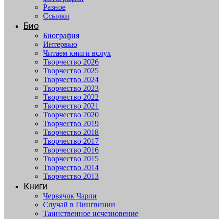
Разное
Ссылки
Био
Биография
Интервью
Читаем книги вслух
Творчество 2026
Творчество 2025
Творчество 2024
Творчество 2023
Творчество 2022
Творчество 2021
Творчество 2020
Творчество 2019
Творчество 2018
Творчество 2017
Творчество 2016
Творчество 2015
Творчество 2014
Творчество 2013
Книги
Червячок Чарли
Случай в Пингвинии
Таинственное исчезновение