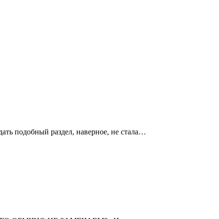
дать подобный раздел, наверное, не стала…