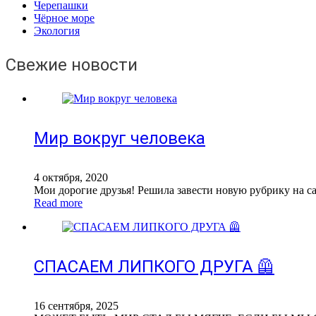
Черепашки
Чёрное море
Экология
Свежие новости
Мир вокруг человека
4 октября, 2020
Мои дорогие друзья! Решила завести новую рубрику на са
Read more
СПАСАЕМ ЛИПКОГО ДРУГА 🦺
16 сентября, 2025