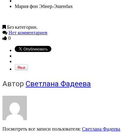
Мария фон Эбнер-Эшенбах
Без категории.
Нет комментариев
0
Автор
Светлана Фадеева
Посмотреть все записи пользователя:
Светлана Фадеева