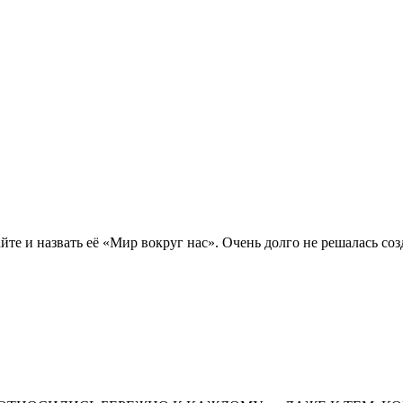
йте и назвать её «Мир вокруг нас». Очень долго не решалась соз