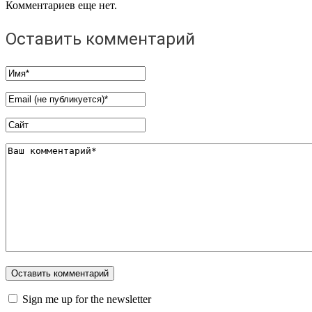
Комментариев еще нет.
Оставить комментарий
Sign me up for the newsletter