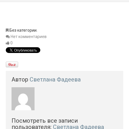
Без категории.
Нет комментариев
0
Автор
Светлана Фадеева
Посмотреть все записи
пользователя:
Светлана Фадеева