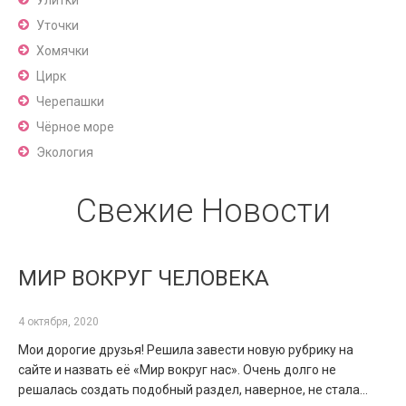
Уточки
Хомячки
Цирк
Черепашки
Чёрное море
Экология
Свежие Новости
МИР ВОКРУГ ЧЕЛОВЕКА
4 октября, 2020
Мои дорогие друзья! Решила завести новую рубрику на
сайте и назвать её «Мир вокруг нас». Очень долго не
решалась создать подобный раздел, наверное, не стала…