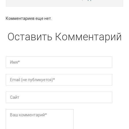
Комментариев еще нет.
Оставить Комментарий