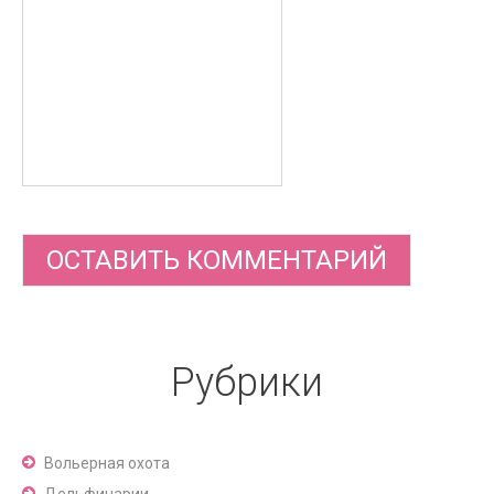
Рубрики
Вольерная охота
Дельфинарии