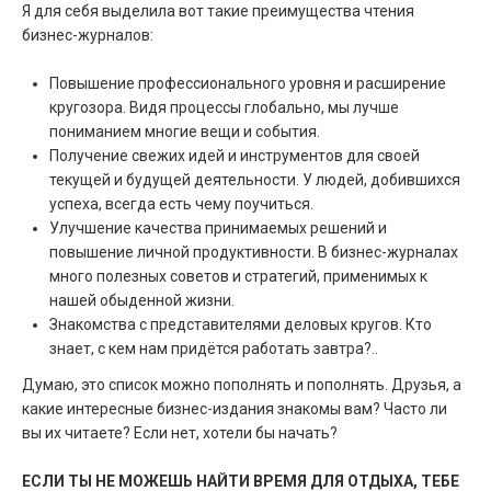
Я для себя выделила вот такие преимущества чтения
бизнес-журналов:
Повышение профессионального уровня и расширение
кругозора. Видя процессы глобально, мы лучше
пониманием многие вещи и события.
Получение свежих идей и инструментов для своей
текущей и будущей деятельности. У людей, добившихся
успеха, всегда есть чему поучиться.
Улучшение качества принимаемых решений и
повышение личной продуктивности. В бизнес-журналах
много полезных советов и стратегий, применимых к
нашей обыденной жизни.
Знакомства с представителями деловых кругов. Кто
знает, с кем нам придётся работать завтра?..
Думаю, это список можно пополнять и пополнять. Друзья, а
какие интересные бизнес-издания знакомы вам? Часто ли
вы их читаете? Если нет, хотели бы начать?
ЕСЛИ ТЫ НЕ МОЖЕШЬ НАЙТИ ВРЕМЯ ДЛЯ ОТДЫХА, ТЕБЕ