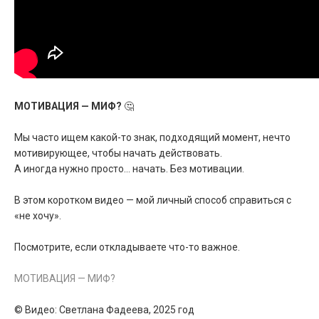
МОТИВАЦИЯ — МИФ?
🤔
Мы часто ищем какой-то знак, подходящий момент, нечто
мотивирующее, чтобы начать действовать.
А иногда нужно просто… начать. Без мотивации.
В этом коротком видео — мой личный способ справиться с
«не хочу».
Посмотрите, если откладываете что-то важное.
МОТИВАЦИЯ — МИФ?
© Видео: Светлана Фадеева, 2025 год