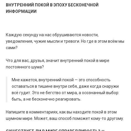
ВНУТРЕННИЙ ПОКОЙ В ЭПОХУ БЕСКОНЕЧНОЙ
ИНФОРМАЦИИ
Каждую секунду на нас обрушиваются новости,
уведомления, чужие мысли и тревоги. Но где в этом всём мы
сами?
Что для вас, друзья, значит внутренний покой в мире
постоянного шума?
Мне кажется, внутренний покой — это способность
оставаться в тишине внутри себя, даже когда снаружи
всё гудит. Это не бегство от мира, а осознанный выбор:
быть, а не бесконечно реагировать.
Напишите в комментариях, как вы находите покой в этом
шумном мире. Может, ваш способ поможет кому-то другому.