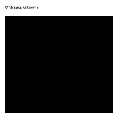
© Музыка: unknown