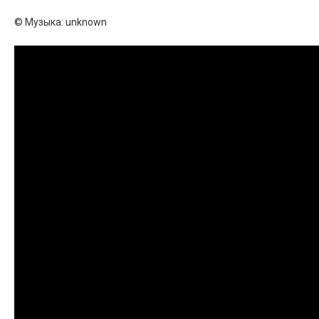
© Музыка: unknown