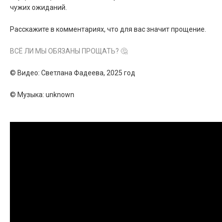
чужих ожиданий.
Расскажите в комментариях, что для вас значит прощение.
ВСЁ ЛИ МЫ ОБЯЗАНЫ ПРОЩАТЬ? 🤔
© Видео: Светлана Фадеева, 2025 год
© Музыка: unknown