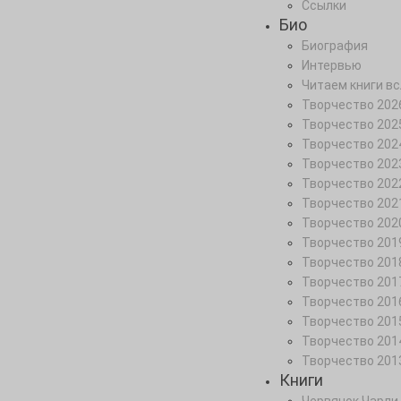
Ссылки
Био
Биография
Интервью
Читаем книги вс
Творчество 202
Творчество 202
Творчество 202
Творчество 202
Творчество 202
Творчество 202
Творчество 202
Творчество 201
Творчество 201
Творчество 201
Творчество 201
Творчество 201
Творчество 201
Творчество 201
Книги