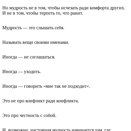
Но мудрость не в том, чтобы исчезать ради комфорта других.
И не в том, чтобы терпеть то, что ранит.
Мудрость — это слышать себя.
Называть вещи своими именами.
Иногда — не соглашаться.
Иногда — уходить.
Иногда — говорить «мне так не подходит».
Это не про конфликт ради конфликта.
Это про честность с собой.
И, возможно, настоящая мудрость начинается там, где