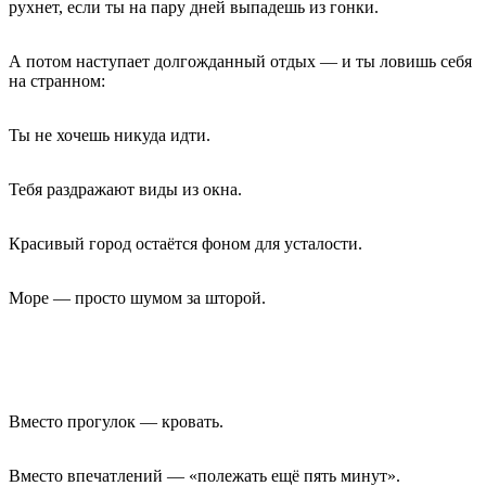
рухнет, если ты на пару дней выпадешь из гонки.
А потом наступает долгожданный отдых — и ты ловишь себя
на странном:
Ты не хочешь никуда идти.
Тебя раздражают виды из окна.
Красивый город остаётся фоном для усталости.
Море — просто шумом за шторой.
Вместо прогулок — кровать.
Вместо впечатлений — «полежать ещё пять минут».