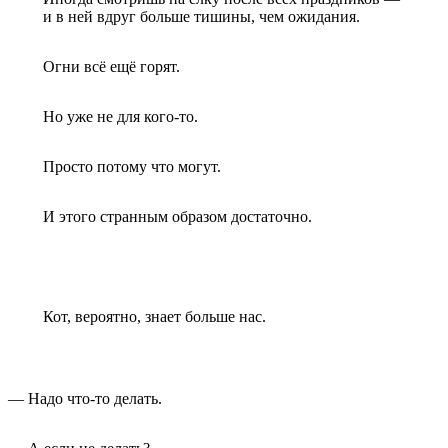
и в ней вдруг больше тишины, чем ожидания.
Огни всё ещё горят.
Но уже не для кого-то.
Просто потому что могут.
И этого странным образом достаточно.
Кот, вероятно, знает больше нас.
— Надо что-то делать.