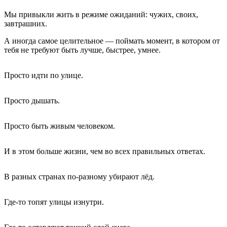
Мы привыкли жить в режиме ожиданий: чужих, своих,
завтрашних.
А иногда самое целительное — поймать момент, в котором от
тебя не требуют быть лучше, быстрее, умнее.
Просто идти по улице.
Просто дышать.
Просто быть живым человеком.
И в этом больше жизни, чем во всех правильных ответах.
В разных странах по-разному убирают лёд.
Где-то топят улицы изнутри.