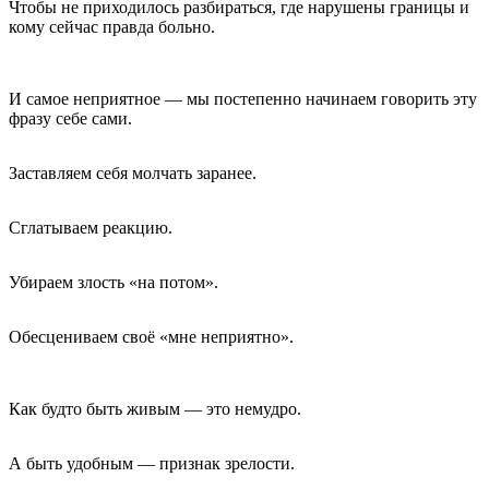
Чтобы не приходилось разбираться, где нарушены границы и
кому сейчас правда больно.
И самое неприятное — мы постепенно начинаем говорить эту
фразу себе сами.
Заставляем себя молчать заранее.
Сглатываем реакцию.
Убираем злость «на потом».
Обесцениваем своё «мне неприятно».
Как будто быть живым — это немудро.
А быть удобным — признак зрелости.