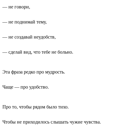
— не говори,
— не поднимай тему,
— не создавай неудобств,
— сделай вид, что тебе не больно.
Эта фраза редко про мудрость.
Чаще — про удобство.
Про то, чтобы рядом было тихо.
Чтобы не приходилось слышать чужие чувства.