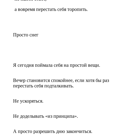
а вовремя перестать себя торопить.
Просто снег
Я сегодня поймала себя на простой вещи.
Вечер становится спокойнее, если хотя бы раз
перестать себя подталкивать.
Не ускоряться.
Не доделывать «из принципа».
А просто разрешить дню закончиться.