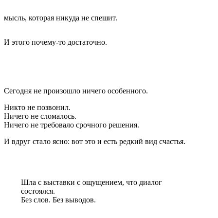
мысль, которая никуда не спешит.
И этого почему-то достаточно.
Сегодня не произошло ничего особенного.
Никто не позвонил.
Ничего не сломалось.
Ничего не требовало срочного решения.
И вдруг стало ясно: вот это и есть редкий вид счастья.
Шла с выставки с ощущением, что диалог
состоялся.
Без слов. Без выводов.