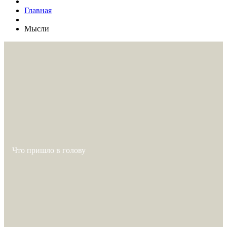
Главная
Мысли
Что пришло в голову