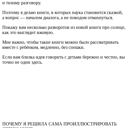
и тихому разговору.
Поэтому я делаю книги, в которых наука становится сказкой,
а вопрос — началом диалога, а не поводом отмахнуться.
Покажу вам несколько разворотов из новой книги про солнце,
как это выглядит вживую.
Мне важно, чтобы такие книги можно было рассматривать
вместе с ребёнком, медленно, без спешки.
Если вам близка идея говорить с детьми бережно и честно, вы
точно не одни здесь.
ПОЧЕМУ Я РЕШИЛА САМА ПРОИЛЛЮСТРИРОВАТЬ