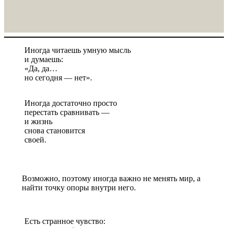
Иногда читаешь умную мысль
и думаешь:
«Да, да…
но сегодня — нет».
Иногда достаточно просто
перестать сравнивать —
и жизнь
снова становится
своей.
Возможно, поэтому иногда важно не менять мир, а
найти точку опоры внутри него.
Есть странное чувство: