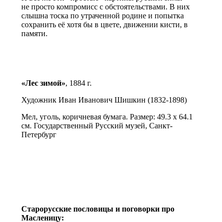
не просто компромисс с обстоятельствами. В них
слышна тоска по утраченной родине и попытка
сохранить её хотя бы в цвете, движении кисти, в
памяти.
«Лес зимой»
, 1884 г.
Художник Иван Иванович Шишкин (1832-1898)
Мел, уголь, коричневая бумага. Размер: 49.3 х 64.1
см. Государственный Русский музей, Санкт-
Петербург
Старорусские пословицы и поговорки про
Масленицу: