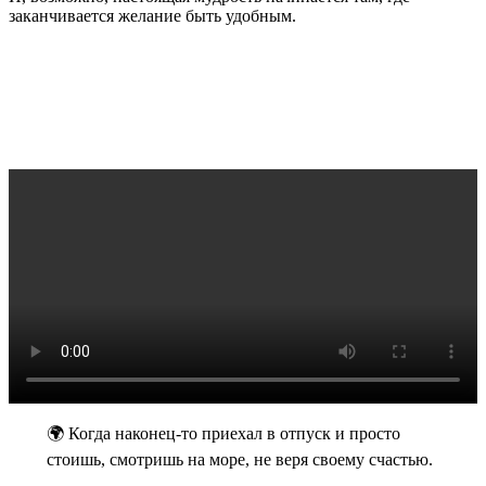
заканчивается желание быть удобным.
🌍 Когда наконец-то приехал в отпуск и просто
стоишь, смотришь на море, не веря своему счастью.