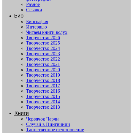
Разное
Ссылки
Био
Биография
Интервью
Читаем книги вслух
Творчество 2026
Творчество 2025
Творчество 2024
Творчество 2023
Творчество 2022
Творчество 2021
Творчество 2020
Творчество 2019
Творчество 2018
Творчество 2017
Творчество 2016
Творчество 2015
Творчество 2014
Творчество 2013
Книги
Червячок Чарли
Случай в Пингвинии
Таинственное исчезновение