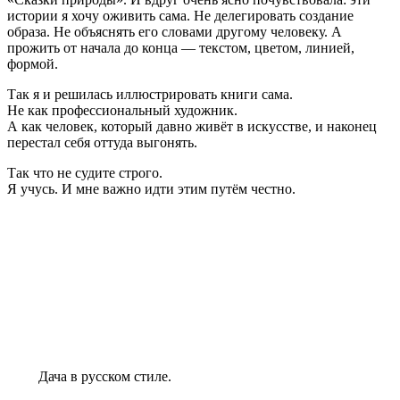
истории я хочу оживить сама. Не делегировать создание
образа. Не объяснять его словами другому человеку. А
прожить от начала до конца — текстом, цветом, линией,
формой.
Так я и решилась иллюстрировать книги сама.
Не как профессиональный художник.
А как человек, который давно живёт в искусстве, и наконец
перестал себя оттуда выгонять.
Так что не судите строго.
Я учусь. И мне важно идти этим путём честно.
Дача в русском стиле.