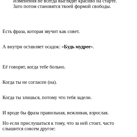
Изменения не всегда выглядят красиво на старте.
Зато потом становятся твоей формой свободы.
Есть фраза, которая звучит как совет.
А внутри оставляет осадок: «
Будь мудрее
».
Её говорят, когда тебе больно.
Когда ты не согласен (на).
Когда ты злишься, потому что тебя задели.
И вроде бы фраза правильная, вежливая, взрослая.
Но если прислушаться к тому, что за ней стоит, часто
слышится совсем другое: