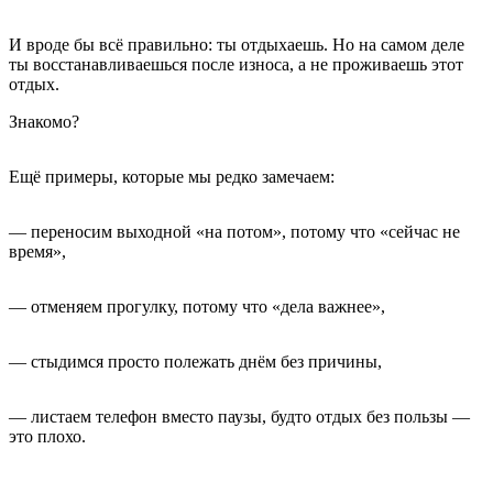
И вроде бы всё правильно: ты отдыхаешь. Но на самом деле
ты восстанавливаешься после износа, а не проживаешь этот
отдых.
Знакомо?
Ещё примеры, которые мы редко замечаем:
— переносим выходной «на потом», потому что «сейчас не
время»,
— отменяем прогулку, потому что «дела важнее»,
— стыдимся просто полежать днём без причины,
— листаем телефон вместо паузы, будто отдых без пользы —
это плохо.