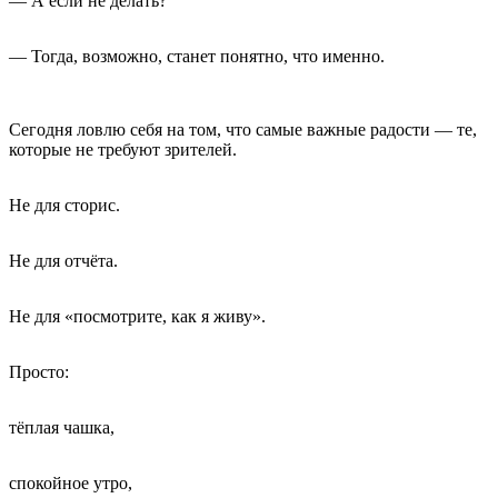
— А если не делать?
— Тогда, возможно, станет понятно, что именно.
Сегодня ловлю себя на том, что самые важные радости — те,
которые не требуют зрителей.
Не для сторис.
Не для отчёта.
Не для «посмотрите, как я живу».
Просто:
тёплая чашка,
спокойное утро,