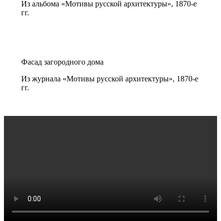
Из альбома «Мотивы русской архитектуры», 1870-е
гг.
Фасад загородного дома
Из журнала «Мотивы русской архитектуры», 1870-е
гг.