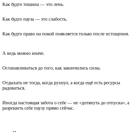
Как будто тишина — это лень.
Как будто пауза — это слабость.
Как будто право на покой появляется только после истощения.
А ведь можно иначе.
Останавливаться до того, как закончились силы.
Отдыхать не тогда, когда рухнул, а когда ещё есть ресурсы
радоваться.
Иногда настоящая забота о себе — не «дотянуть до отпуска», а
разрешить себе паузу прямо сейчас.