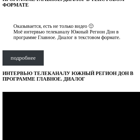
ФОРМАТЕ
Оказывается, есть не только видео 🙂
Моё интервью телеканалу Южный Регион Дон в
программе Главное. Диалог в текстовом формате.
подробнее
ИНТЕРВЬЮ ТЕЛЕКАНАЛУ ЮЖНЫЙ РЕГИОН ДОН В
ПРОГРАММЕ ГЛАВНОЕ. ДИАЛОГ