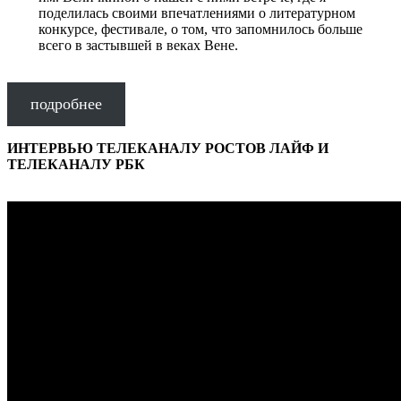
поделилась своими впечатлениями о литературном
конкурсе, фестивале, о том, что запомнилось больше
всего в застывшей в веках Вене.
подробнее
ИНТЕРВЬЮ ТЕЛЕКАНАЛУ РОСТОВ ЛАЙФ И
ТЕЛЕКАНАЛУ РБК