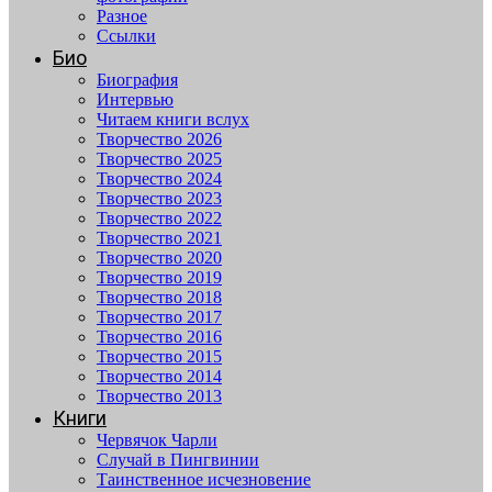
Разное
Ссылки
Био
Биография
Интервью
Читаем книги вслух
Творчество 2026
Творчество 2025
Творчество 2024
Творчество 2023
Творчество 2022
Творчество 2021
Творчество 2020
Творчество 2019
Творчество 2018
Творчество 2017
Творчество 2016
Творчество 2015
Творчество 2014
Творчество 2013
Книги
Червячок Чарли
Случай в Пингвинии
Таинственное исчезновение