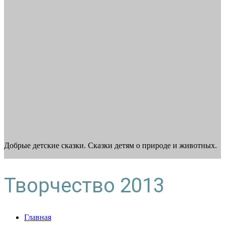
Добрые детские сказки. Сказки детям о природе и животных.
Творчество 2013
Главная