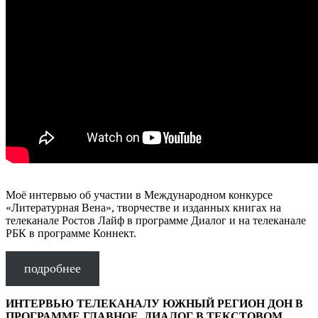
Моё интервью об участии в Международном конкурсе
«Литературная Вена», творчестве и изданных книгах на
телеканале Ростов Лайф в программе Диалог и на телеканале
РБК в программе Коннект.
подробнее
ИНТЕРВЬЮ ТЕЛЕКАНАЛУ ЮЖНЫЙ РЕГИОН ДОН В
ПРОГРАММЕ ГЛАВНОЕ. ДИАЛОГ В ТЕКСТОВОМ