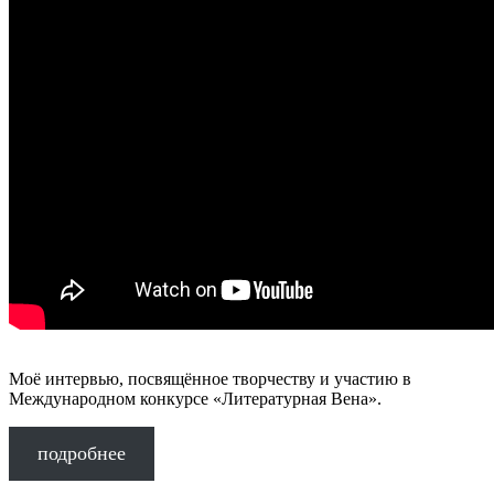
Моё интервью, посвящённое творчеству и участию в
Международном конкурсе «Литературная Вена».
подробнее