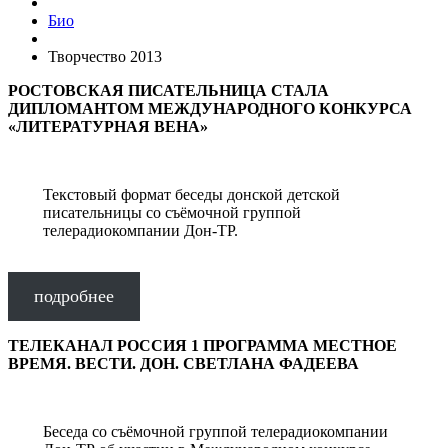
Био
Творчество 2013
РОСТОВСКАЯ ПИСАТЕЛЬНИЦА СТАЛА
ДИПЛОМАНТОМ МЕЖДУНАРОДНОГО КОНКУРСА
«ЛИТЕРАТУРНАЯ ВЕНА»
Текстовый формат беседы донской детской
писательницы со съёмочной группой
телерадиокомпании Дон-ТР.
подробнее
ТЕЛЕКАНАЛ РОССИЯ 1 ПРОГРАММА МЕСТНОЕ
ВРЕМЯ. ВЕСТИ. ДОН. СВЕТЛАНА ФАДЕЕВА
Беседа со съёмочной группой телерадиокомпании