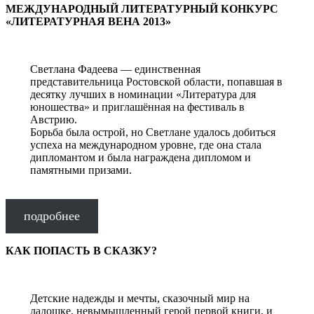
МЕЖДУНАРОДНЫЙ ЛИТЕРАТУРНЫЙ КОНКУРС
«ЛИТЕРАТУРНАЯ ВЕНА 2013»
Светлана Фадеева — единственная
представительница Ростовской области, попавшая в
десятку лучших в номинации «Литература для
юношества» и приглашённая на фестиваль в
Австрию.
Борьба была острой, но Светлане удалось добиться
успеха на международном уровне, где она стала
дипломантом и была награждена дипломом и
памятными призами.
подробнее
КАК ПОПАСТЬ В СКАЗКУ?
Детские надежды и мечты, сказочный мир на
ладошке, невымышленный герой первой книги, и