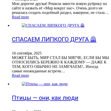
Мои дорогие друзья! Решила завести новую рубрику на
сайте и назвать её «Мир вокруг нас». Очень долго не
решалась создать подобный раздел, наверное, не стала…
Read more
СПАСАЕМ ЛИПКОГО ДРУГА 🦺
16 сентября, 2025
МОЖЕТ БЫТЬ, МИР СТАЛ БЫ МЯГЧЕ, ЕСЛИ БЫ МЫ
ОТНОСИЛИСЬ БЕРЕЖНО К КАЖДОМУ — ДАЖЕ К
ТЕМ, КОГО ОБЫЧНО НЕ ЗАМЕЧАЕМ?.. Иногда
самые неожиданные встречи…
Read more
Птицы — они, как люди