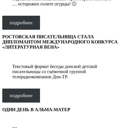
… осторожно солите огурцы! 🙂
подробнее
РОСТОВСКАЯ ПИСАТЕЛЬНИЦА СТАЛА
ДИПЛОМАНТОМ МЕЖДУНАРОДНОГО КОНКУРСА
«ЛИТЕРАТУРНАЯ ВЕНА»
Текстовый формат беседы донской детской
писательницы со съёмочной группой
телерадиокомпании Дон-ТР.
подробнее
ОДИН ДЕНЬ В АЛЬМА-МАТЕР