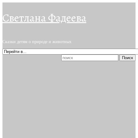
Светлана Фадеева
Сказки детям о природе и животных