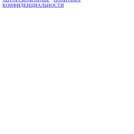
КОНФИДЕНЦИАЛЬНОСТИ