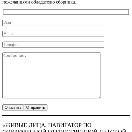
пожеланиями обладателю сборника.
«ЖИВЫЕ ЛИЦА. НАВИГАТОР ПО
СОВРЕМЕННОЙ ОТЕЧЕСТВЕННОЙ ДЕТСКОЙ