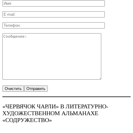
«ЧЕРВЯЧОК ЧАРЛИ» В ЛИТЕРАТУРНО-
ХУДОЖЕСТВЕННОМ АЛЬМАНАХЕ
«СОДРУЖЕСТВО»