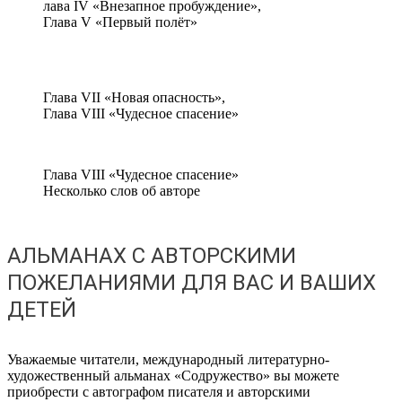
лава IV «Внезапное пробуждение»,
Глава V «Первый полёт»
Глава VII «Новая опасность»,
Глава VIII «Чудесное спасение»
Глава VIII «Чудесное спасение»
Несколько слов об авторе
АЛЬМАНАХ С АВТОРСКИМИ
ПОЖЕЛАНИЯМИ ДЛЯ ВАС И ВАШИХ
ДЕТЕЙ
Уважаемые читатели, международный литературно-
художественный альманах «Содружество» вы можете
приобрести с автографом писателя и авторскими