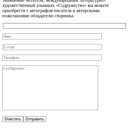
Уважаемые читатели, международный литературно-
художественный альманах «Содружество» вы можете
приобрести с автографом писателя и авторскими
пожеланиями обладателю сборника.