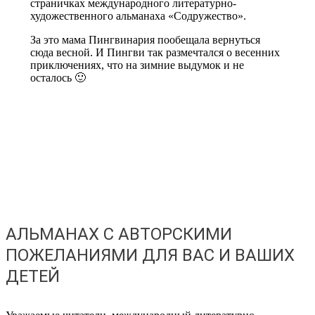
страничках международного литературно-
художественного альманаха «Содружество».
За это мама Пингвинария пообещала вернуться
сюда весной. И Пингви так размечтался о весенних
приключениях, что на зимние выдумок и не
осталось 🙂
АЛЬМАНАХ С АВТОРСКИМИ
ПОЖЕЛАНИЯМИ ДЛЯ ВАС И ВАШИХ
ДЕТЕЙ