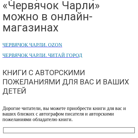
«Червячок Чарли»
можно в онлайн-
магазинах
ЧЕРВЯЧОК ЧАРЛИ. OZON
ЧЕРВЯЧОК ЧАРЛИ. ЧИТАЙ ГОРОД
КНИГИ С АВТОРСКИМИ
ПОЖЕЛАНИЯМИ ДЛЯ ВАС И ВАШИХ
ДЕТЕЙ
Дорогие читатели, вы можете приобрести книги для вас и
ваших близких с автографом писателя и авторскими
пожеланиями обладателю книги.