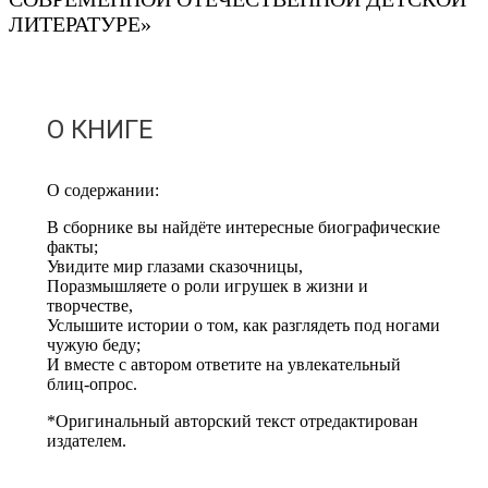
ЛИТЕРАТУРЕ»
О КНИГЕ
О содержании:
В сборнике вы найдёте интересные биографические
факты;
Увидите мир глазами сказочницы,
Поразмышляете о роли игрушек в жизни и
творчестве,
Услышите истории о том, как разглядеть под ногами
чужую беду;
И вместе с автором ответите на увлекательный
блиц-опрос.
*Оригинальный авторский текст отредактирован
издателем.