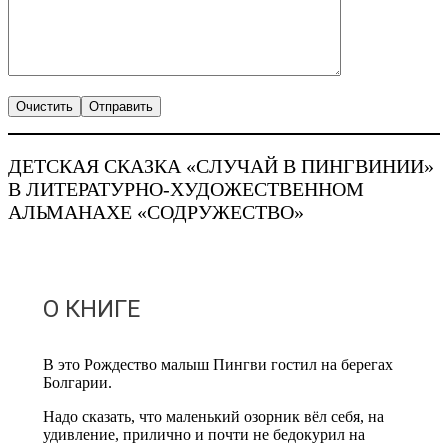
ДЕТСКАЯ СКАЗКА «СЛУЧАЙ В ПИНГВИНИИ»
В ЛИТЕРАТУРНО-ХУДОЖЕСТВЕННОМ
АЛЬМАНАХЕ «СОДРУЖЕСТВО»
О КНИГЕ
В это Рождество малыш Пингви гостил на берегах
Болгарии.
Надо сказать, что маленький озорник вёл себя, на
удивление, прилично и почти не бедокурил на