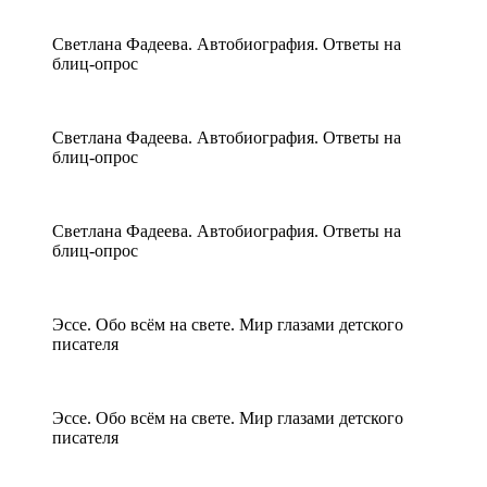
Светлана Фадеева. Автобиография. Ответы на
блиц-опрос
Светлана Фадеева. Автобиография. Ответы на
блиц-опрос
Светлана Фадеева. Автобиография. Ответы на
блиц-опрос
Эссе. Обо всём на свете. Мир глазами детского
писателя
Эссе. Обо всём на свете. Мир глазами детского
писателя