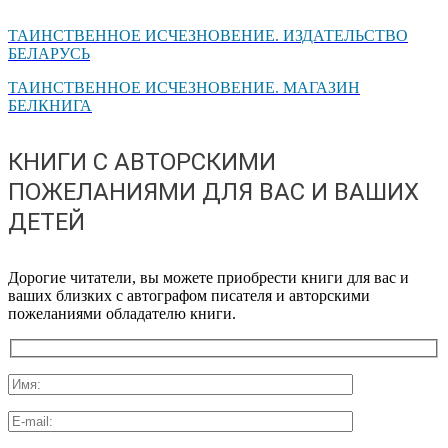
ТАИНСТВЕННОЕ ИСЧЕЗНОВЕНИЕ. ИЗДАТЕЛЬСТВО
БЕЛАРУСЬ
ТАИНСТВЕННОЕ ИСЧЕЗНОВЕНИЕ. МАГАЗИН
БЕЛКНИГА
КНИГИ С АВТОРСКИМИ
ПОЖЕЛАНИЯМИ ДЛЯ ВАС И ВАШИХ
ДЕТЕЙ
Дорогие читатели, вы можете приобрести книги для вас и
ваших близких с автографом писателя и авторскими
пожеланиями обладателю книги.