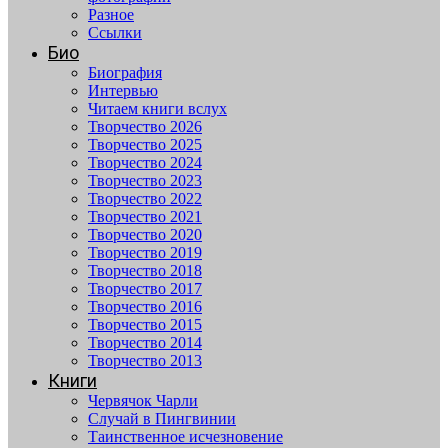
Разное
Ссылки
Био
Биография
Интервью
Читаем книги вслух
Творчество 2026
Творчество 2025
Творчество 2024
Творчество 2023
Творчество 2022
Творчество 2021
Творчество 2020
Творчество 2019
Творчество 2018
Творчество 2017
Творчество 2016
Творчество 2015
Творчество 2014
Творчество 2013
Книги
Червячок Чарли
Случай в Пингвинии
Таинственное исчезновение