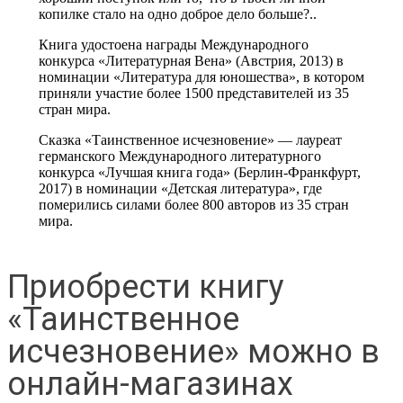
копилке стало на одно доброе дело больше?..
Книга удостоена награды Международного
конкурса «Литературная Вена» (Австрия, 2013) в
номинации «Литература для юношества», в котором
приняли участие более 1500 представителей из 35
стран мира.
Сказка «Таинственное исчезновение» — лауреат
германского Международного литературного
конкурса «Лучшая книга года» (Берлин-Франкфурт,
2017) в номинации «Детская литература», где
померились силами более 800 авторов из 35 стран
мира.
Приобрести книгу
«Таинственное
исчезновение» можно в
онлайн-магазинах