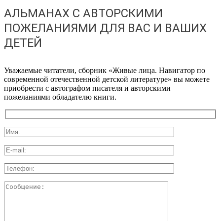
АЛЬМАНАХ С АВТОРСКИМИ
ПОЖЕЛАНИЯМИ ДЛЯ ВАС И ВАШИХ
ДЕТЕЙ
Уважаемые читатели, сборник «Живые лица. Навигатор по
современной отечественной детской литературе» вы можете
приобрести с автографом писателя и авторскими
пожеланиями обладателю книги.