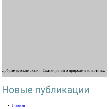
Добрые детские сказки. Сказки детям о природе и животных.
Новые публикации
Главная