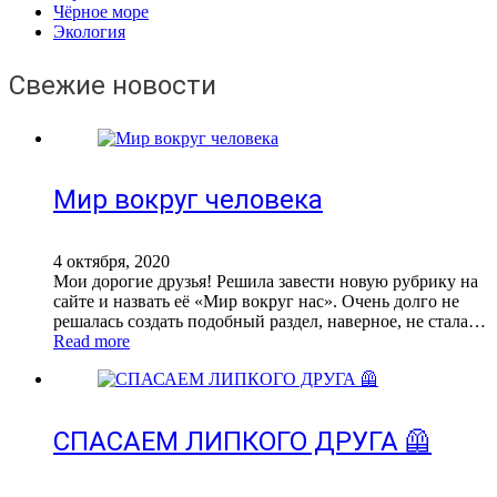
Чёрное море
Экология
Свежие новости
Мир вокруг человека
4 октября, 2020
Мои дорогие друзья! Решила завести новую рубрику на
сайте и назвать её «Мир вокруг нас». Очень долго не
решалась создать подобный раздел, наверное, не стала…
Read more
СПАСАЕМ ЛИПКОГО ДРУГА 🦺