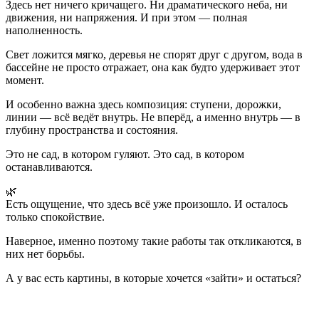
Здесь нет ничего кричащего. Ни драматического неба, ни
движения, ни напряжения. И при этом — полная
наполненность.
Свет ложится мягко, деревья не спорят друг с другом, вода в
бассейне не просто отражает, она как будто удерживает этот
момент.
И особенно важна здесь композиция: ступени, дорожки,
линии — всё ведёт внутрь. Не вперёд, а именно внутрь — в
глубину пространства и состояния.
Это не сад, в котором гуляют. Это сад, в котором
останавливаются.
🌿
Есть ощущение, что здесь всё уже произошло. И осталось
только спокойствие.
Наверное, именно поэтому такие работы так откликаются, в
них нет борьбы.
А у вас есть картины, в которые хочется «зайти» и остаться?