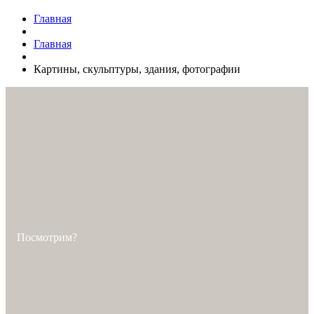
Главная
Главная
Картины, скульптуры, здания, фотографии
Поcмотрим?