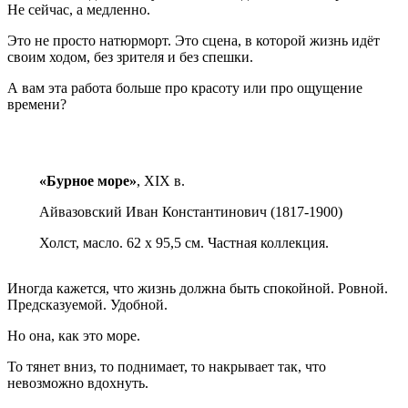
Не сейчас, а медленно.
Это не просто натюрморт. Это сцена, в которой жизнь идёт
своим ходом, без зрителя и без спешки.
А вам эта работа больше про красоту или про ощущение
времени?
«Бурное море»
, XIX в.
Айвазовский Иван Константинович (1817-1900)
Холст, масло. 62 х 95,5 см. Частная коллекция.
Иногда кажется, что жизнь должна быть спокойной. Ровной.
Предсказуемой. Удобной.
Но она, как это море.
То тянет вниз, то поднимает, то накрывает так, что
невозможно вдохнуть.