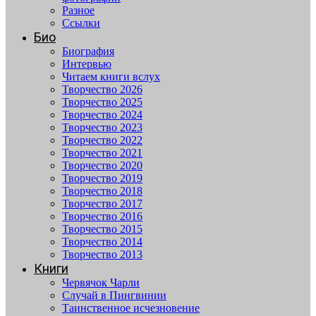
Разное
Ссылки
Био
Биография
Интервью
Читаем книги вслух
Творчество 2026
Творчество 2025
Творчество 2024
Творчество 2023
Творчество 2022
Творчество 2021
Творчество 2020
Творчество 2019
Творчество 2018
Творчество 2017
Творчество 2016
Творчество 2015
Творчество 2014
Творчество 2013
Книги
Червячок Чарли
Случай в Пингвинии
Таинственное исчезновение