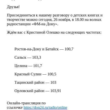
Друзья!
Присоединиться к нашему разговору о детских книгах и
творчестве можно сегодня, 26 ноября, в 18.00 на волнах
радиостанции «ФМ-на Дону».
Ждём вас c Кристиной Олешко на следующих частотах:
Ростов-на-Дону и Батайск — 100,7
Сальск — 103,3
Целина — 101,7
Красный Сулин — 100,5
Тацинский район — 103
Орловский район — 103,91
Онлайн-трансляция по
ссылочке
https://don24.ru/radio/online