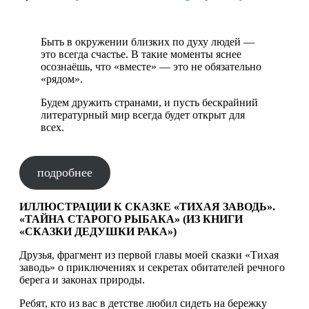
Быть в окружении близких по духу людей —
это всегда счастье. В такие моменты яснее
осознаёшь, что «вместе» — это не обязательно
«рядом».
Будем дружить странами, и пусть бескрайний
литературный мир всегда будет открыт для
всех.
подробнее
ИЛЛЮСТРАЦИИ К СКАЗКЕ «ТИХАЯ ЗАВОДЬ».
«ТАЙНА СТАРОГО РЫБАКА» (ИЗ КНИГИ
«СКАЗКИ ДЕДУШКИ РАКА»)
Друзья, фрагмент из первой главы моей сказки «Тихая
заводь» о приключениях и секретах обитателей речного
берега и законах природы.
Ребят, кто из вас в детстве любил сидеть на бережку