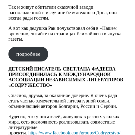
Так и живут обитатели сказочной заводи,
расположенной в излучине безмятежного Дона, они
всегда рады гостям.
А вот как дедушка Рак почувствовал себя в «Нашем
времени», читайте на страницах ближайшего выпуска
газеты.
подробнее
ДЕТСКИЙ ПИСАТЕЛЬ СВЕТЛАНА ФАДЕЕВА
ПРИСОЕДИНИЛАСЬ К МЕЖДУНАРОДНОЙ
АССОЦИАЦИИ НЕЗАВИСИМЫХ ЛИТЕРАТОРОВ
«СОДРУЖЕСТВО»
Спасибо, друзья, за оказанное доверие. Я очень рада
стать частью замечательной литературной семьи,
объединяющей авторов Болгарии, России и Сербии.
Чудесно, что у писателей, живущих в разных уголках
мира, есть возможность реализовывать совместные
литературные
проекты.
https://www.facebook.com/groups/Codryzestvo/