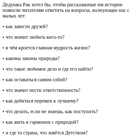
Дедушка Рак хотел бы, чтобы рассказанные им истории
помогли читателям ответить на вопросы, волнующие нас с
малых лет:
• как завести друзей?
• что значит любить кого-то?
• в чём кроется главная мудрость жизни?
• каковы законы природы?
• что такое любимое дело и где его найти?
• как оставаться самим собой?
• что значит нести ответственность?
• как добиться перемен к лучшему?
• что делать, если не знаешь, как поступить?
• как жить в гармонии с природой?
• и где та страна, что зовётся Детством?