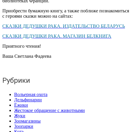
библиотеках Франции.
Приобрести бумажную книгу, а также поближе познакомиться
с героями сказки можно на сайтах:
СКАЗКИ ДЕДУШКИ РАКА. ИЗДАТЕЛЬСТВО БЕЛАРУСЬ
СКАЗКИ ДЕДУШКИ РАКА. МАГАЗИН БЕЛКНИГА
Приятного чтения!
Ваша Светлана Фадеева
Рубрики
Вольерная охота
Дельфинарии
Ёжики
Жестокое обращение с животными
Жуки
Зоомагазины
Зоопарки
Котэ