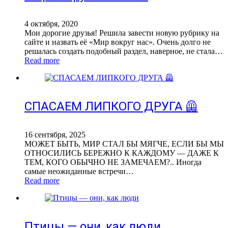
4 октября, 2020
Мои дорогие друзья! Решила завести новую рубрику на
сайте и назвать её «Мир вокруг нас». Очень долго не
решалась создать подобный раздел, наверное, не стала…
Read more
СПАСАЕМ ЛИПКОГО ДРУГА 🦺
16 сентября, 2025
МОЖЕТ БЫТЬ, МИР СТАЛ БЫ МЯГЧЕ, ЕСЛИ БЫ МЫ
ОТНОСИЛИСЬ БЕРЕЖНО К КАЖДОМУ — ДАЖЕ К
ТЕМ, КОГО ОБЫЧНО НЕ ЗАМЕЧАЕМ?.. Иногда
самые неожиданные встречи…
Read more
Птицы — они, как люди