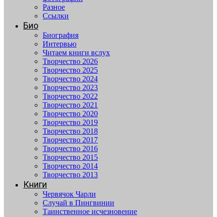
Разное
Ссылки
Био
Биография
Интервью
Читаем книги вслух
Творчество 2026
Творчество 2025
Творчество 2024
Творчество 2023
Творчество 2022
Творчество 2021
Творчество 2020
Творчество 2019
Творчество 2018
Творчество 2017
Творчество 2016
Творчество 2015
Творчество 2014
Творчество 2013
Книги
Червячок Чарли
Случай в Пингвинии
Таинственное исчезновение