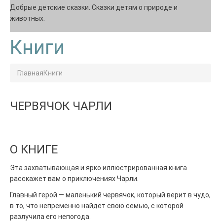
Добрые детские сказки. Сказки детям о природе и
животных.
Книги
Главная
Книги
ЧЕРВЯЧОК ЧАРЛИ
О КНИГЕ
Эта захватывающая и ярко иллюстрированная книга
расскажет вам о приключениях Чарли.
Главный герой — маленький червячок, который верит в чудо,
в то, что непременно найдёт свою семью, с которой
разлучила его непогода.