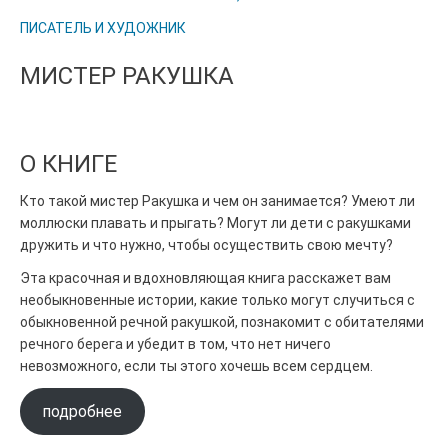
ПИСАТЕЛЬ И ХУДОЖНИК
МИСТЕР РАКУШКА
О КНИГЕ
Кто такой мистер Ракушка и чем он занимается? Умеют ли
моллюски плавать и прыгать? Могут ли дети с ракушками
дружить и что нужно, чтобы осуществить свою мечту?
Эта красочная и вдохновляющая книга расскажет вам
необыкновенные истории, какие только могут случиться с
обыкновенной речной ракушкой, познакомит с обитателями
речного берега и убедит в том, что нет ничего
невозможного, если ты этого хочешь всем сердцем.
подробнее