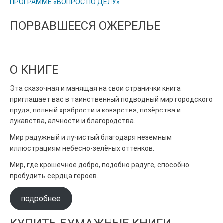
ПРОГРАММЕ «ВОПРОС ПО ДЕЛУ»
ПОРВАВШЕЕСЯ ОЖЕРЕЛЬЕ
О КНИГЕ
Эта сказочная и манящая на свои странички книга
приглашает вас в таинственный подводный мир городского
пруда, полный храбрости и коварства, позёрства и
лукавства, алчности и благородства.
Мир радужный и лучистый благодаря неземным
иллюстрациям небесно-зелёных оттенков.
Мир, где крошечное добро, подобно радуге, способно
пробудить сердца героев.
подробнее