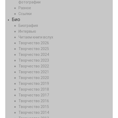
фотографии
Разное
Ссылки
Био
Биография
Интервью
Читаем книги вслух
Творчество 2026
Творчество 2025
Творчество 2024
Творчество 2023
Творчество 2022
Творчество 2021
Творчество 2020
Творчество 2019
Творчество 2018
Творчество 2017
Творчество 2016
Творчество 2015
Творчество 2014