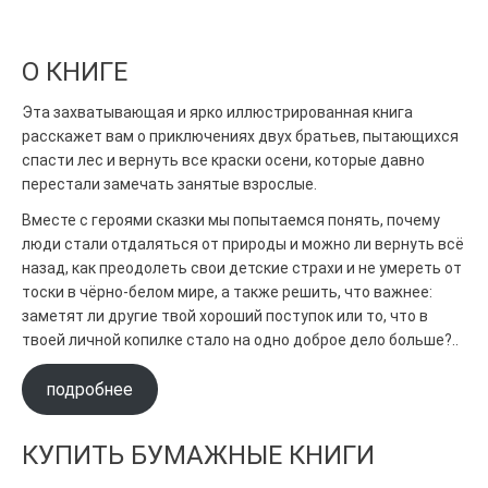
О КНИГЕ
Эта захватывающая и ярко иллюстрированная книга
расскажет вам о приключениях двух братьев, пытающихся
спасти лес и вернуть все краски осени, которые давно
перестали замечать занятые взрослые.
Вместе с героями сказки мы попытаемся понять, почему
люди стали отдаляться от природы и можно ли вернуть всё
назад, как преодолеть свои детские страхи и не умереть от
тоски в чёрно-белом мире, а также решить, что важнее:
заметят ли другие твой хороший поступок или то, что в
твоей личной копилке стало на одно доброе дело больше?..
подробнее
КУПИТЬ БУМАЖНЫЕ КНИГИ