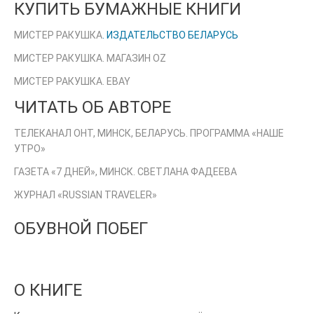
КУПИТЬ БУМАЖНЫЕ КНИГИ
МИСТЕР РАКУШКА
. ИЗДАТЕЛЬСТВО БЕЛАРУСЬ
МИСТЕР РАКУШКА. МАГАЗИН OZ
МИСТЕР РАКУШКА. EBAY
ЧИТАТЬ ОБ АВТОРЕ
ТЕЛЕКАНАЛ ОНТ, МИНСК, БЕЛАРУСЬ. ПРОГРАММА «НАШЕ
УТРО»
ГАЗЕТА «7 ДНЕЙ», МИНСК. СВЕТЛАНА ФАДЕЕВА
ЖУРНАЛ «RUSSIAN TRAVELER»
ОБУВНОЙ ПОБЕГ
О КНИГЕ