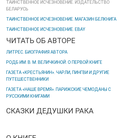
ТАИНСТВЕННОЕ ИСЧЕЗНОВЕНИЕ. ИЗДАТЕЛЬСТВО
БЕЛАРУСЬ
ТАИНСТВЕННОЕ ИСЧЕЗНОВЕНИЕ. МАГАЗИН БЕЛКНИГА
ТАИНСТВЕННОЕ ИСЧЕЗНОВЕНИЕ. EBAY
ЧИТАТЬ ОБ АВТОРЕ
ЛИТРЕС. БИОГРАФИЯ АВТОРА
РОДБ ИМ. В. М. ВЕЛИЧКИНОЙ. О ПЕРВОЙ КНИГЕ
ГАЗЕТА «КРЕСТЬЯНИН». ЧАРЛИ, ПИНГВИ И ДРУГИЕ
ПУТЕШЕСТВЕННИКИ
ГАЗЕТА «НАШЕ ВРЕМЯ». ПАРИЖСКИЕ ЧЕМОДАНЫ С
РУССКИМИ КНИГАМИ
СКАЗКИ ДЕДУШКИ РАКА