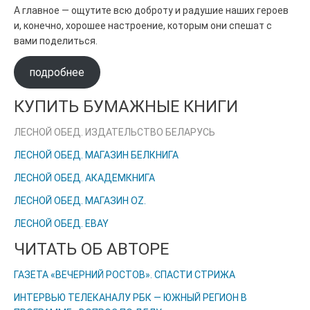
А главное — ощутите всю доброту и радушие наших героев
и, конечно, хорошее настроение, которым они спешат с
вами поделиться.
подробнее
КУПИТЬ БУМАЖНЫЕ КНИГИ
ЛЕСНОЙ ОБЕД. ИЗДАТЕЛЬСТВО БЕЛАРУСЬ
ЛЕСНОЙ ОБЕД. МАГАЗИН БЕЛКНИГА
ЛЕСНОЙ ОБЕД. АКАДЕМКНИГА
ЛЕСНОЙ ОБЕД. МАГАЗИН OZ.
ЛЕСНОЙ ОБЕД. EBAY
ЧИТАТЬ ОБ АВТОРЕ
ГАЗЕТА «ВЕЧЕРНИЙ РОСТОВ». СПАСТИ СТРИЖА
ИНТЕРВЬЮ ТЕЛЕКАНАЛУ РБК — ЮЖНЫЙ РЕГИОН В