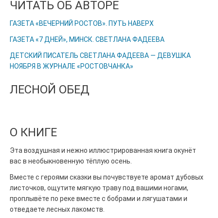
ЧИТАТЬ ОБ АВТОРЕ
ГАЗЕТА «ВЕЧЕРНИЙ РОСТОВ». ПУТЬ НАВЕРХ
ГАЗЕТА «7 ДНЕЙ», МИНСК. СВЕТЛАНА ФАДЕЕВА
ДЕТСКИЙ ПИСАТЕЛЬ СВЕТЛАНА ФАДЕЕВА — ДЕВУШКА
НОЯБРЯ В ЖУРНАЛЕ «РОСТОВЧАНКА»
ЛЕСНОЙ ОБЕД
О КНИГЕ
Эта воздушная и нежно иллюстрированная книга окунёт
вас в необыкновенную тёплую осень.
Вместе с героями сказки вы почувствуете аромат дубовых
листочков, ощутите мягкую траву под вашими ногами,
проплывёте по реке вместе с бобрами и лягушатами и
отведаете лесных лакомств.