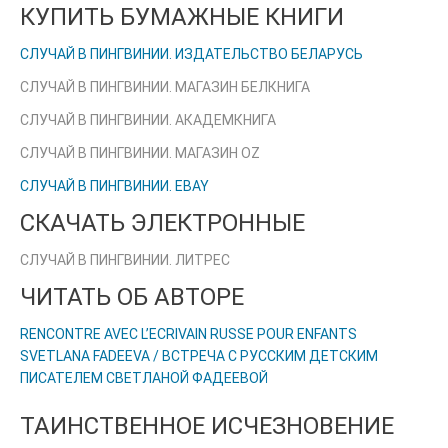
КУПИТЬ БУМАЖНЫЕ КНИГИ
СЛУЧАЙ В ПИНГВИНИИ. ИЗДАТЕЛЬСТВО БЕЛАРУСЬ
СЛУЧАЙ В ПИНГВИНИИ. МАГАЗИН БЕЛКНИГА
СЛУЧАЙ В ПИНГВИНИИ. АКАДЕМКНИГА
СЛУЧАЙ В ПИНГВИНИИ. МАГАЗИН OZ
СЛУЧАЙ В ПИНГВИНИИ. EBAY
СКАЧАТЬ ЭЛЕКТРОННЫЕ
СЛУЧАЙ В ПИНГВИНИИ. ЛИТРЕС
ЧИТАТЬ ОБ АВТОРЕ
RENCONTRE AVEC L’ECRIVAIN RUSSE POUR ENFANTS
SVETLANA FADEEVA / ВСТРЕЧА С РУССКИМ ДЕТСКИМ
ПИСАТЕЛЕМ СВЕТЛАНОЙ ФАДЕЕВОЙ
ТАИНСТВЕННОЕ ИСЧЕЗНОВЕНИЕ