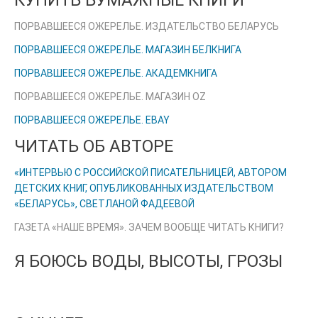
КУПИТЬ БУМАЖНЫЕ КНИГИ
ПОРВАВШЕЕСЯ ОЖЕРЕЛЬЕ. ИЗДАТЕЛЬСТВО БЕЛАРУСЬ
ПОРВАВШЕЕСЯ ОЖЕРЕЛЬЕ. МАГАЗИН БЕЛКНИГА
ПОРВАВШЕЕСЯ ОЖЕРЕЛЬЕ. АКАДЕМКНИГА
ПОРВАВШЕЕСЯ ОЖЕРЕЛЬЕ. МАГАЗИН OZ
ПОРВАВШЕЕСЯ ОЖЕРЕЛЬЕ. EBAY
ЧИТАТЬ ОБ АВТОРЕ
«ИНТЕРВЬЮ С РОССИЙСКОЙ ПИСАТЕЛЬНИЦЕЙ, АВТОРОМ
ДЕТСКИХ КНИГ, ОПУБЛИКОВАННЫХ ИЗДАТЕЛЬСТВОМ
«БЕЛАРУСЬ», СВЕТЛАНОЙ ФАДЕЕВОЙ
ГАЗЕТА «НАШЕ ВРЕМЯ». ЗАЧЕМ ВООБЩЕ ЧИТАТЬ КНИГИ?
Я БОЮСЬ ВОДЫ, ВЫСОТЫ, ГРОЗЫ