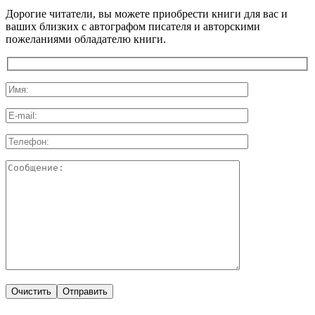
Дорогие читатели, вы можете приобрести книги для вас и
ваших близких с автографом писателя и авторскими
пожеланиями обладателю книги.