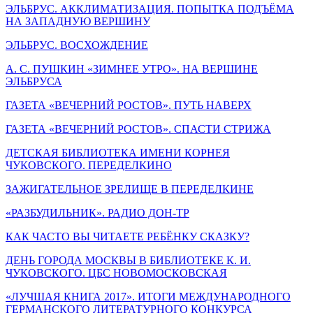
ЭЛЬБРУС. АККЛИМАТИЗАЦИЯ. ПОПЫТКА ПОДЪЁМА
НА ЗАПАДНУЮ ВЕРШИНУ
ЭЛЬБРУС. ВОСХОЖДЕНИЕ
А. С. ПУШКИН «ЗИМНЕЕ УТРО». НА ВЕРШИНЕ
ЭЛЬБРУСА
ГАЗЕТА «ВЕЧЕРНИЙ РОСТОВ». ПУТЬ НАВЕРХ
ГАЗЕТА «ВЕЧЕРНИЙ РОСТОВ». СПАСТИ СТРИЖА
ДЕТСКАЯ БИБЛИОТЕКА ИМЕНИ КОРНЕЯ
ЧУКОВСКОГО. ПЕРЕДЕЛКИНО
ЗАЖИГАТЕЛЬНОЕ ЗРЕЛИЩЕ В ПЕРЕДЕЛКИНЕ
«РАЗБУДИЛЬНИК». РАДИО ДОН-ТР
КАК ЧАСТО ВЫ ЧИТАЕТЕ РЕБЁНКУ СКАЗКУ?
ДЕНЬ ГОРОДА МОСКВЫ В БИБЛИОТЕКЕ К. И.
ЧУКОВСКОГО. ЦБС НОВОМОСКОВСКАЯ
«ЛУЧШАЯ КНИГА 2017». ИТОГИ МЕЖДУНАРОДНОГО
ГЕРМАНСКОГО ЛИТЕРАТУРНОГО КОНКУРСА