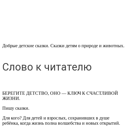
Добрые детские сказки. Сказки детям о природе и животных.
Слово к читателю
БЕРЕГИТЕ ДЕТСТВО, ОНО — КЛЮЧ К СЧАСТЛИВОЙ
ЖИЗНИ.
Пишу сказки.
Для кого? Для детей и взрослых, сохранивших в душе
ребёнка, когда жизнь полна волшебства и новых открытий.