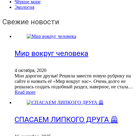
Чёрное море
Экология
Свежие новости
Мир вокруг человека
4 октября, 2020
Мои дорогие друзья! Решила завести новую рубрику на
сайте и назвать её «Мир вокруг нас». Очень долго не
решалась создать подобный раздел, наверное, не стала…
Read more
СПАСАЕМ ЛИПКОГО ДРУГА 🦺