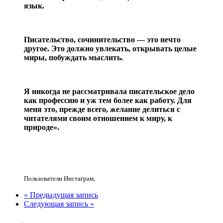
язык.
Писательство, сочинительство — это нечто
другое. Это должно увлекать, открывать целые
миры, побуждать мыслить.
Я никогда не рассматривала писательское дело
как профессию и уж тем более как работу. Для
меня это, прежде всего, желание делиться с
читателями своим отношением к миру, к
природе».
Пользователи Инстаграм
,
« Предыдущая запись
Следующая запись »