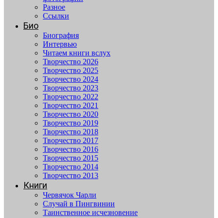
Разное
Ссылки
Био
Биография
Интервью
Читаем книги вслух
Творчество 2026
Творчество 2025
Творчество 2024
Творчество 2023
Творчество 2022
Творчество 2021
Творчество 2020
Творчество 2019
Творчество 2018
Творчество 2017
Творчество 2016
Творчество 2015
Творчество 2014
Творчество 2013
Книги
Червячок Чарли
Случай в Пингвинии
Таинственное исчезновение