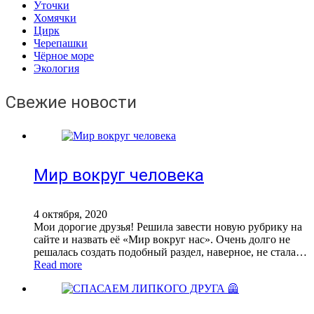
Уточки
Хомячки
Цирк
Черепашки
Чёрное море
Экология
Свежие новости
Мир вокруг человека
4 октября, 2020
Мои дорогие друзья! Решила завести новую рубрику на
сайте и назвать её «Мир вокруг нас». Очень долго не
решалась создать подобный раздел, наверное, не стала…
Read more