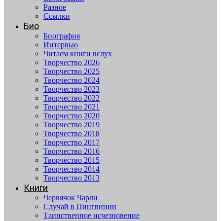
Разное
Ссылки
Био
Биография
Интервью
Читаем книги вслух
Творчество 2026
Творчество 2025
Творчество 2024
Творчество 2023
Творчество 2022
Творчество 2021
Творчество 2020
Творчество 2019
Творчество 2018
Творчество 2017
Творчество 2016
Творчество 2015
Творчество 2014
Творчество 2013
Книги
Червячок Чарли
Случай в Пингвинии
Таинственное исчезновение