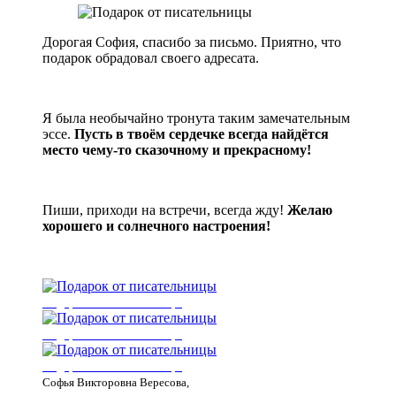
Дорогая София, спасибо за письмо. Приятно, что
подарок обрадовал своего адресата.
Я была необычайно тронута таким замечательным
эссе.
Пусть в твоём сердечке всегда найдётся
место чему-то сказочному и прекрасному!
Пиши, приходи на встречи, всегда жду!
Желаю
хорошего и солнечного настроения!
Подарок от писательницы
Подарок от писательницы
Подарок от писательницы
Софья Викторовна Вересова
,