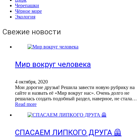
Черепашки
Чёрное море
Экология
Свежие новости
Мир вокруг человека
4 октября, 2020
Мои дорогие друзья! Решила завести новую рубрику на
сайте и назвать её «Мир вокруг нас». Очень долго не
решалась создать подобный раздел, наверное, не стала…
Read more
СПАСАЕМ ЛИПКОГО ДРУГА 🦺