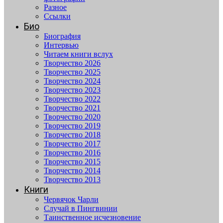
Разное
Ссылки
Био
Биография
Интервью
Читаем книги вслух
Творчество 2026
Творчество 2025
Творчество 2024
Творчество 2023
Творчество 2022
Творчество 2021
Творчество 2020
Творчество 2019
Творчество 2018
Творчество 2017
Творчество 2016
Творчество 2015
Творчество 2014
Творчество 2013
Книги
Червячок Чарли
Случай в Пингвинии
Таинственное исчезновение