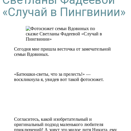
«Случай в Пингвинии»
Сегодня мне пришла весточка от замечательной
семьи Вдовиных.
«Батюшки-светы, что за прелесть!» —
воскликнула я, увидев вот такой фотосюжет.
Согласитесь, какой изобретательный и
оригинальный подход маленького любителя
приключений! А зовут это милое дитя Никита, ему