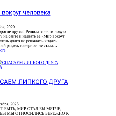
 вокруг человека
бря, 2020
рогие друзья! Решила завести новую
у на сайте и назвать её «Мир вокруг
Очень долго не решалась создать
ый раздел, наверное, не стала…
ore
САЕМ ЛИПКОГО ДРУГА
тября, 2025
 БЫТЬ, МИР СТАЛ БЫ МЯГЧЕ,
 БЫ МЫ ОТНОСИЛИСЬ БЕРЕЖНО К