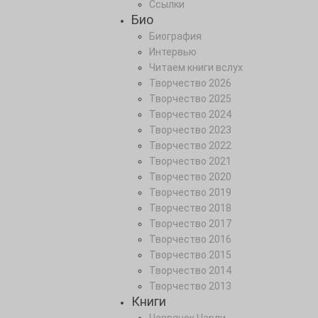
Ссылки
Био
Биография
Интервью
Читаем книги вслух
Творчество 2026
Творчество 2025
Творчество 2024
Творчество 2023
Творчество 2022
Творчество 2021
Творчество 2020
Творчество 2019
Творчество 2018
Творчество 2017
Творчество 2016
Творчество 2015
Творчество 2014
Творчество 2013
Книги