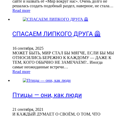
сайте и назвать её «Мир вокруг нас». Очень долго не
решалась создать подобный раздел, наверное, не стала…
Read more
СПАСАЕМ ЛИПКОГО ДРУГА 🦺
16 сентября, 2025
МОЖЕТ БЫТЬ, МИР СТАЛ БЫ МЯГЧЕ, ЕСЛИ БЫ МЫ
ОТНОСИЛИСЬ БЕРЕЖНО К КАЖДОМУ — ДАЖЕ К
ТЕМ, КОГО ОБЫЧНО НЕ ЗАМЕЧАЕМ?.. Иногда
самые неожиданные встречи…
Read more
Птицы — они, как люди
21 сентября, 2021
И КАЖДЫЙ ДУМАЕТ О СВОЁМ, О ТОМ, ЧТО