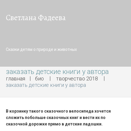
Светлана Фадеева
Сказки детям о природе и животных
заказать детские книги у автора
главная
био
творчество 2018
заказать детские книги у автора
В корзинку такого сказочного велосипеда хочется
сложить побольше сказочных книг и вести их по
сказочной дорожке прямо в детские ладошки.