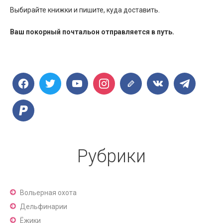
Выбирайте книжки и пишите, куда доставить.
Ваш покорный почтальон отправляется в путь.
Рубрики
Вольерная охота
Дельфинарии
Ёжики