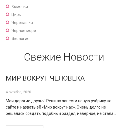
Хомячки
Цирк
Черепашки
Чёрное море
Экология
Свежие Новости
МИР ВОКРУГ ЧЕЛОВЕКА
4 октября, 2020
Мои дорогие друзья! Решила завести новую рубрику на
сайте и назвать её «Мир вокруг нас». Очень долго не
решалась создать подобный раздел, наверное, не стала…