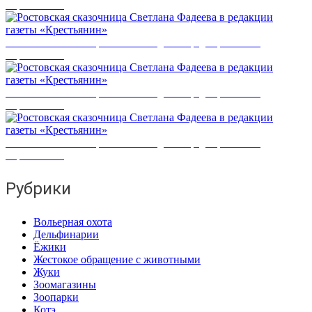
«Крестьянин»
Ростовская сказочница Светлана Фадеева в редакции газеты
«Крестьянин»
Ростовская сказочница Светлана Фадеева в редакции газеты
«Крестьянин»
Ростовская сказочница Светлана Фадеева в редакции газеты
«Крестьянин»
Рубрики
Вольерная охота
Дельфинарии
Ёжики
Жестокое обращение с животными
Жуки
Зоомагазины
Зоопарки
Котэ