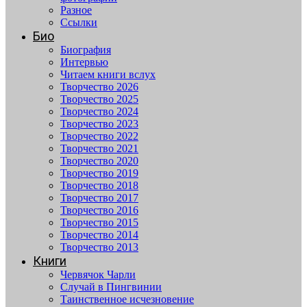
Разное
Ссылки
Био
Биография
Интервью
Читаем книги вслух
Творчество 2026
Творчество 2025
Творчество 2024
Творчество 2023
Творчество 2022
Творчество 2021
Творчество 2020
Творчество 2019
Творчество 2018
Творчество 2017
Творчество 2016
Творчество 2015
Творчество 2014
Творчество 2013
Книги
Червячок Чарли
Случай в Пингвинии
Таинственное исчезновение