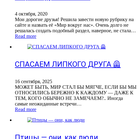
4 октября, 2020
Мои дорогие друзья! Решила завести новую рубрику на
сайте и назвать её «Мир вокруг нас». Очень долго не
решалась создать подобный раздел, наверное, не стала…
Read more
СПАСАЕМ ЛИПКОГО ДРУГА 🦺
16 сентября, 2025
МОЖЕТ БЫТЬ, МИР СТАЛ БЫ МЯГЧЕ, ЕСЛИ БЫ МЫ
ОТНОСИЛИСЬ БЕРЕЖНО К КАЖДОМУ — ДАЖЕ К
ТЕМ, КОГО ОБЫЧНО НЕ ЗАМЕЧАЕМ?.. Иногда
самые неожиданные встречи…
Read more
Птицы — они, как люди