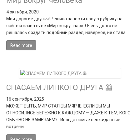
Мир вокруг человека
4 октября, 2020
Мои дорогие друзья! Решила завести новую рубрику на
сайте и назвать её «Мир вокруг нас». Очень долго не
решалась создать подобный раздел, наверное, не стала…
Read more
СПАСАЕМ ЛИПКОГО ДРУГА 🦺
16 сентября, 2025
МОЖЕТ БЫТЬ, МИР СТАЛ БЫ МЯГЧЕ, ЕСЛИ БЫ МЫ
ОТНОСИЛИСЬ БЕРЕЖНО К КАЖДОМУ — ДАЖЕ К ТЕМ, КОГО
ОБЫЧНО НЕ ЗАМЕЧАЕМ?.. Иногда самые неожиданные
встречи…
Read more