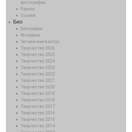
фотографии
Разное
Ссылки
Био
Биография
Интервью
Читаем книги вслух
Творчество 2026
Творчество 2025
Творчество 2024
Творчество 2023
Творчество 2022
Творчество 2021
Творчество 2020
Творчество 2019
Творчество 2018
Творчество 2017
Творчество 2016
Творчество 2015
Творчество 2014