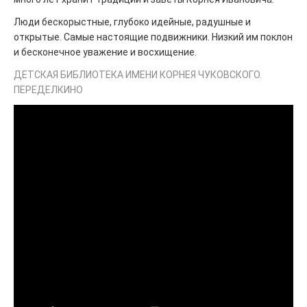
Люди бескорыстные, глубоко идейные, радушные и
открытые. Самые настоящие подвижники. Низкий им поклон
и бесконечное уважение и восхищение.
ДЕТСКАЯ БИБЛИОТЕКА ИМЕНИ КОРНЕЯ ЧУКОВСКОГО.
ПЕРЕДЕЛКИНО