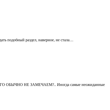
дать подобный раздел, наверное, не стала…
ОБЫЧНО НЕ ЗАМЕЧАЕМ?.. Иногда самые неожиданные