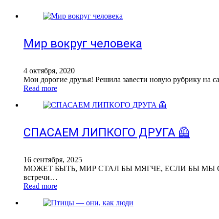
Мир вокруг человека
4 октября, 2020
Мои дорогие друзья! Решила завести новую рубрику на са
Read more
СПАСАЕМ ЛИПКОГО ДРУГА 🦺
16 сентября, 2025
МОЖЕТ БЫТЬ, МИР СТАЛ БЫ МЯГЧЕ, ЕСЛИ БЫ МЫ 
встречи…
Read more