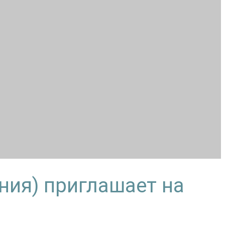
ния) приглашает на