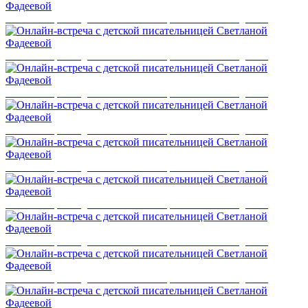
Онлайн-встреча с детской писательницей Светланой Фадеевой
Онлайн-встреча с детской писательницей Светланой Фадеевой
Онлайн-встреча с детской писательницей Светланой Фадеевой
Онлайн-встреча с детской писательницей Светланой Фадеевой
Онлайн-встреча с детской писательницей Светланой Фадеевой
Онлайн-встреча с детской писательницей Светланой Фадеевой
Онлайн-встреча с детской писательницей Светланой Фадеевой
Онлайн-встреча с детской писательницей Светланой Фадеевой