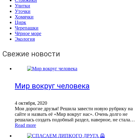
Стрижики
Улитки
Уточки
Хомячки
Цирк
Черепашки
Чёрное море
Экология
Свежие новости
Мир вокруг человека
4 октября, 2020
Мои дорогие друзья! Решила завести новую рубрику на
сайте и назвать её «Мир вокруг нас». Очень долго не
решалась создать подобный раздел, наверное, не стала…
Read more