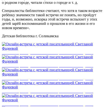
о родном городе, читали стихи о городе и т. д.
Специалисты библиотеки считают, что хотя в таком возрасте
ребёнку значимости такой встречи не понять, но пройдут
годы, и, возможно, искорка этой встречи вспыхнет у этих
детей зарёй воспоминаний о прошлом в его жизни и его
новом времени».
Детская библиотека г. Соликамска
Онлайн-встреча с детской писательницей Светланой Фадеевой
Онлайн-встреча с детской писательницей Светланой Фадеевой
Онлайн-встреча с детской писательницей Светланой Фадеевой
Онлайн-встреча с детской писательницей Светланой Фадеевой
Онлайн-встреча с детской писательницей Светланой Фадеевой