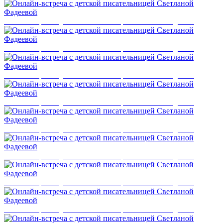
Онлайн-встреча с детской писательницей Светланой Фадеевой
Онлайн-встреча с детской писательницей Светланой Фадеевой
Онлайн-встреча с детской писательницей Светланой Фадеевой
Онлайн-встреча с детской писательницей Светланой Фадеевой
Онлайн-встреча с детской писательницей Светланой Фадеевой
Онлайн-встреча с детской писательницей Светланой Фадеевой
Онлайн-встреча с детской писательницей Светланой Фадеевой
Онлайн-встреча с детской писательницей Светланой Фадеевой