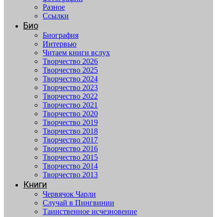
Разное
Ссылки
Био
Биография
Интервью
Читаем книги вслух
Творчество 2026
Творчество 2025
Творчество 2024
Творчество 2023
Творчество 2022
Творчество 2021
Творчество 2020
Творчество 2019
Творчество 2018
Творчество 2017
Творчество 2016
Творчество 2015
Творчество 2014
Творчество 2013
Книги
Червячок Чарли
Случай в Пингвинии
Таинственное исчезновение