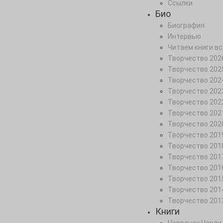
Ссылки
Био
Биография
Интервью
Читаем книги вс
Творчество 202
Творчество 202
Творчество 202
Творчество 202
Творчество 202
Творчество 202
Творчество 202
Творчество 201
Творчество 201
Творчество 201
Творчество 201
Творчество 201
Творчество 201
Творчество 201
Книги