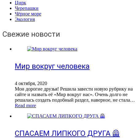
Цирк
Черепашки
Чёрное море
Экология
Свежие новости
Мир вокруг человека
4 октября, 2020
Мои дорогие друзья! Решила завести новую рубрику на
сайте и назвать её «Мир вокруг нас». Очень долго не
решалась создать подобный раздел, наверное, не стала…
Read more
СПАСАЕМ ЛИПКОГО ДРУГА 🦺