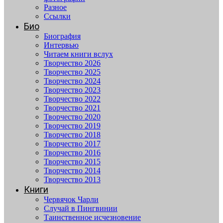
Разное
Ссылки
Био
Биография
Интервью
Читаем книги вслух
Творчество 2026
Творчество 2025
Творчество 2024
Творчество 2023
Творчество 2022
Творчество 2021
Творчество 2020
Творчество 2019
Творчество 2018
Творчество 2017
Творчество 2016
Творчество 2015
Творчество 2014
Творчество 2013
Книги
Червячок Чарли
Случай в Пингвинии
Таинственное исчезновение