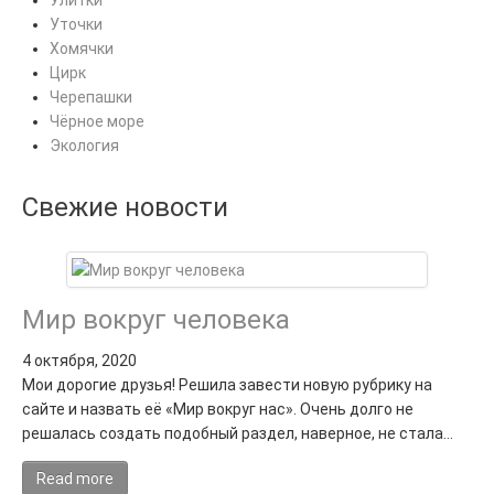
Улитки
Уточки
Хомячки
Цирк
Черепашки
Чёрное море
Экология
Свежие новости
Мир вокруг человека
4 октября, 2020
Мои дорогие друзья! Решила завести новую рубрику на
сайте и назвать её «Мир вокруг нас». Очень долго не
решалась создать подобный раздел, наверное, не стала…
Read more