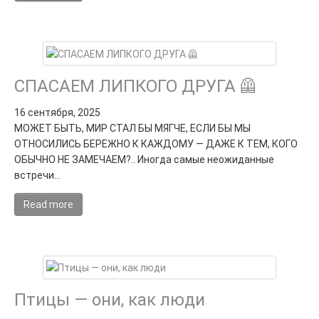
СПАСАЕМ ЛИПКОГО ДРУГА 🦺
16 сентября, 2025
МОЖЕТ БЫТЬ, МИР СТАЛ БЫ МЯГЧЕ, ЕСЛИ БЫ МЫ
ОТНОСИЛИСЬ БЕРЕЖНО К КАЖДОМУ — ДАЖЕ К ТЕМ, КОГО
ОБЫЧНО НЕ ЗАМЕЧАЕМ?.. Иногда самые неожиданные
встречи…
Read more
Птицы — они, как люди