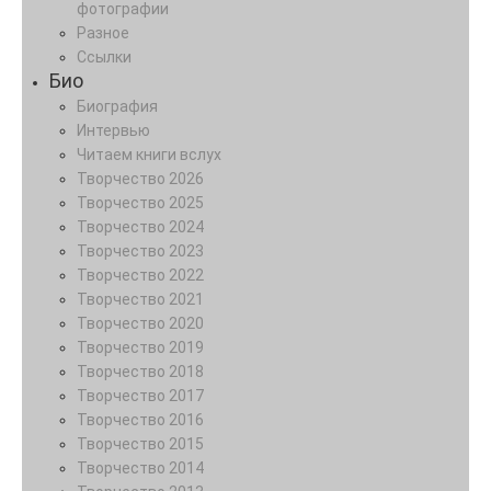
фотографии
Разное
Ссылки
Био
Биография
Интервью
Читаем книги вслух
Творчество 2026
Творчество 2025
Творчество 2024
Творчество 2023
Творчество 2022
Творчество 2021
Творчество 2020
Творчество 2019
Творчество 2018
Творчество 2017
Творчество 2016
Творчество 2015
Творчество 2014