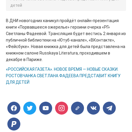
детей
В ДНИ новогодних каникул пройдёт онлайн-презентация
книги «Порвавшееся ожерелье» героини очерка «РГ»
Светланы Фадеевой. Трансляция будет вестись 2 января из
публичной библиотеки на «Ютуб-канале», «ВКонтакте»,
«Фейсбуке». Новая книжка для детей была представлена на
книжном салоне Russkaya Literatura, проходившем в
декабре в Париже.
«РОССИЙСКАЯ ГАЗЕТА». НОВОЕ ВРЕМЯ — НОВЫЕ СКАЗКИ.
РОСТОВЧАНКА СВЕТЛАНА ФАДЕЕВА ПРЕДСТАВИТ КНИГУ
ДЛЯ ДЕТЕЙ