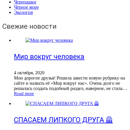
Черепашки
Чёрное море
Экология
Свежие новости
Мир вокруг человека
4 октября, 2020
Мои дорогие друзья! Решила завести новую рубрику на
сайте и назвать её «Мир вокруг нас». Очень долго не
решалась создать подобный раздел, наверное, не стала…
Read more
СПАСАЕМ ЛИПКОГО ДРУГА 🦺