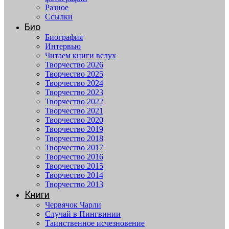
Разное
Ссылки
Био
Биография
Интервью
Читаем книги вслух
Творчество 2026
Творчество 2025
Творчество 2024
Творчество 2023
Творчество 2022
Творчество 2021
Творчество 2020
Творчество 2019
Творчество 2018
Творчество 2017
Творчество 2016
Творчество 2015
Творчество 2014
Творчество 2013
Книги
Червячок Чарли
Случай в Пингвинии
Таинственное исчезновение