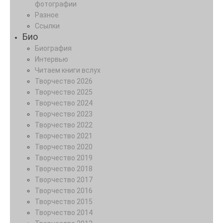
фотографии
Разное
Ссылки
Био
Биография
Интервью
Читаем книги вслух
Творчество 2026
Творчество 2025
Творчество 2024
Творчество 2023
Творчество 2022
Творчество 2021
Творчество 2020
Творчество 2019
Творчество 2018
Творчество 2017
Творчество 2016
Творчество 2015
Творчество 2014