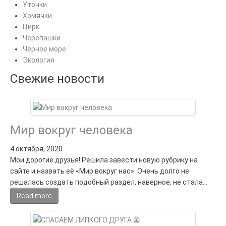
Уточки
Хомячки
Цирк
Черепашки
Чёрное море
Экология
Свежие новости
Мир вокруг человека
4 октября, 2020
Мои дорогие друзья! Решила завести новую рубрику на
сайте и назвать её «Мир вокруг нас». Очень долго не
решалась создать подобный раздел, наверное, не стала…
Read more