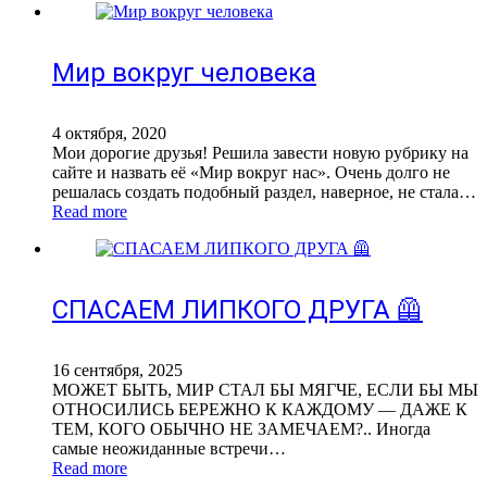
Мир вокруг человека
4 октября, 2020
Мои дорогие друзья! Решила завести новую рубрику на
сайте и назвать её «Мир вокруг нас». Очень долго не
решалась создать подобный раздел, наверное, не стала…
Read more
СПАСАЕМ ЛИПКОГО ДРУГА 🦺
16 сентября, 2025
МОЖЕТ БЫТЬ, МИР СТАЛ БЫ МЯГЧЕ, ЕСЛИ БЫ МЫ
ОТНОСИЛИСЬ БЕРЕЖНО К КАЖДОМУ — ДАЖЕ К
ТЕМ, КОГО ОБЫЧНО НЕ ЗАМЕЧАЕМ?.. Иногда
самые неожиданные встречи…
Read more