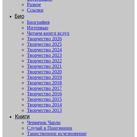
Разное
Ссылки
Био
Биография
Интервью
Читаем книги вслух
Творчество 2026
Творчество 2025
Творчество 2024
Творчество 2023
Творчество 2022
Творчество 2021
Творчество 2020
Творчество 2019
Творчество 2018
Творчество 2017
Творчество 2016
Творчество 2015
Творчество 2014
Творчество 2013
Книги
Червячок Чарли
Случай в Пингвинии
Таинственное исчезновение