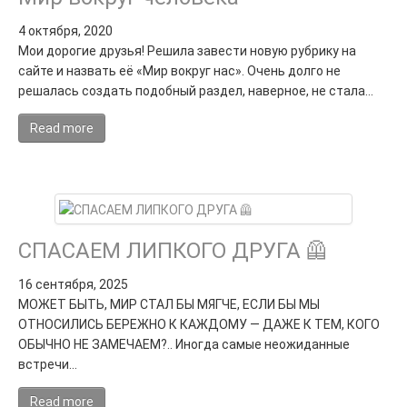
4 октября, 2020
Мои дорогие друзья! Решила завести новую рубрику на
сайте и назвать её «Мир вокруг нас». Очень долго не
решалась создать подобный раздел, наверное, не стала…
Read more
СПАСАЕМ ЛИПКОГО ДРУГА 🦺
16 сентября, 2025
МОЖЕТ БЫТЬ, МИР СТАЛ БЫ МЯГЧЕ, ЕСЛИ БЫ МЫ
ОТНОСИЛИСЬ БЕРЕЖНО К КАЖДОМУ — ДАЖЕ К ТЕМ, КОГО
ОБЫЧНО НЕ ЗАМЕЧАЕМ?.. Иногда самые неожиданные
встречи…
Read more