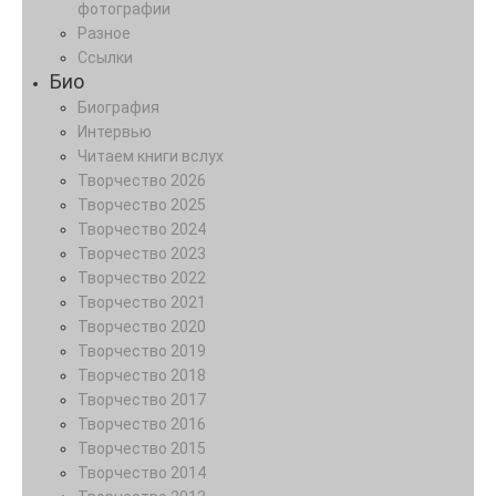
фотографии
Разное
Ссылки
Био
Биография
Интервью
Читаем книги вслух
Творчество 2026
Творчество 2025
Творчество 2024
Творчество 2023
Творчество 2022
Творчество 2021
Творчество 2020
Творчество 2019
Творчество 2018
Творчество 2017
Творчество 2016
Творчество 2015
Творчество 2014