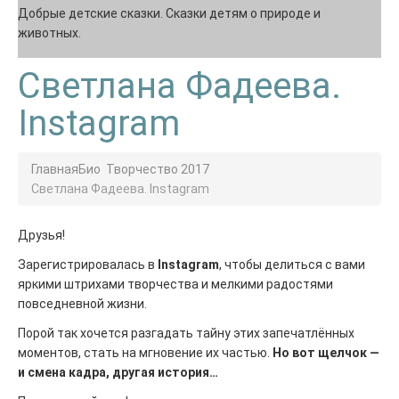
Добрые детские сказки. Сказки детям о природе и
животных.
Светлана Фадеева.
Instagram
Главная
Био
Творчество 2017
Светлана Фадеева. Instagram
Друзья!
Зарегистрировалась в
Instagram
, чтобы делиться с вами
яркими штрихами творчества и мелкими радостями
повседневной жизни.
Порой так хочется разгадать тайну этих запечатлённых
моментов, стать на мгновение их частью.
Но вот щелчок —
и смена кадра, другая история…