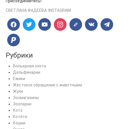
Присоединяйтесь!
СВЕТЛАНА ФАДЕЕВА. INSTAGRAM
Рубрики
Вольерная охота
Дельфинарии
Ёжики
Жестокое обращение с животными
Жуки
Зоомагазины
Зоопарки
Котэ
Котята
Кошки