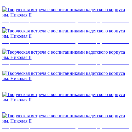
II
Творческая встреча с воспитанниками кадетского корпуса им. Николая
II
Творческая встреча с воспитанниками кадетского корпуса им. Николая
II
Творческая встреча с воспитанниками кадетского корпуса им. Николая
II
Творческая встреча с воспитанниками кадетского корпуса им. Николая
II
Творческая встреча с воспитанниками кадетского корпуса им. Николая
II
Творческая встреча с воспитанниками кадетского корпуса им. Николая
II