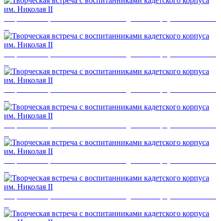
Творческая встреча с воспитанниками кадетского корпуса им. Николая
II
Творческая встреча с воспитанниками кадетского корпуса им. Николая
II
Творческая встреча с воспитанниками кадетского корпуса им. Николая
II
Творческая встреча с воспитанниками кадетского корпуса им. Николая
II
Творческая встреча с воспитанниками кадетского корпуса им. Николая
II
Творческая встреча с воспитанниками кадетского корпуса им. Николая
II