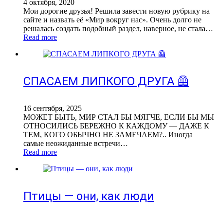
4 октября, 2020
Мои дорогие друзья! Решила завести новую рубрику на
сайте и назвать её «Мир вокруг нас». Очень долго не
решалась создать подобный раздел, наверное, не стала…
Read more
СПАСАЕМ ЛИПКОГО ДРУГА 🦺
16 сентября, 2025
МОЖЕТ БЫТЬ, МИР СТАЛ БЫ МЯГЧЕ, ЕСЛИ БЫ МЫ
ОТНОСИЛИСЬ БЕРЕЖНО К КАЖДОМУ — ДАЖЕ К
ТЕМ, КОГО ОБЫЧНО НЕ ЗАМЕЧАЕМ?.. Иногда
самые неожиданные встречи…
Read more
Птицы — они, как люди