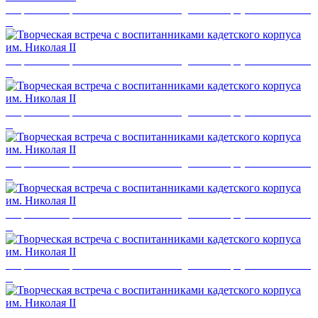
Творческая встреча с воспитанниками кадетского корпуса им. Николая
II
Творческая встреча с воспитанниками кадетского корпуса им. Николая
II
Творческая встреча с воспитанниками кадетского корпуса им. Николая
II
Творческая встреча с воспитанниками кадетского корпуса им. Николая
II
Творческая встреча с воспитанниками кадетского корпуса им. Николая
II
Творческая встреча с воспитанниками кадетского корпуса им. Николая
II
Творческая встреча с воспитанниками кадетского корпуса им. Николая