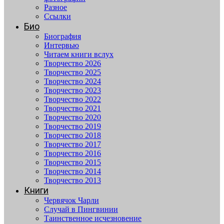
Разное
Ссылки
Био
Биография
Интервью
Читаем книги вслух
Творчество 2026
Творчество 2025
Творчество 2024
Творчество 2023
Творчество 2022
Творчество 2021
Творчество 2020
Творчество 2019
Творчество 2018
Творчество 2017
Творчество 2016
Творчество 2015
Творчество 2014
Творчество 2013
Книги
Червячок Чарли
Случай в Пингвинии
Таинственное исчезновение