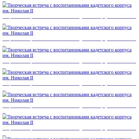
Творческая встреча с воспитанниками кадетского корпуса им. Николая
II
Творческая встреча с воспитанниками кадетского корпуса им. Николая
II
Творческая встреча с воспитанниками кадетского корпуса им. Николая
II
Творческая встреча с воспитанниками кадетского корпуса им. Николая
II
Творческая встреча с воспитанниками кадетского корпуса им. Николая
II
Творческая встреча с воспитанниками кадетского корпуса им. Николая
II