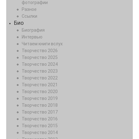
фотографии
Разное
Ссылки
Био
Биография
Интервью
Читаем книги вслух
Творчество 2026
Творчество 2025
Творчество 2024
Творчество 2023
Творчество 2022
Творчество 2021
Творчество 2020
Творчество 2019
Творчество 2018
Творчество 2017
Творчество 2016
Творчество 2015
Творчество 2014