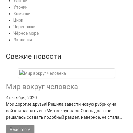
Улитки
Уточки
Хомячки
Цирк
Черепашки
Чёрное море
Экология
Свежие новости
Мир вокруг человека
4 октября, 2020
Мои дорогие друзья! Решила завести новую рубрику на
сайте и назвать её «Мир вокруг нас». Очень долго не
решалась создать подобный раздел, наверное, не стала…
Read more