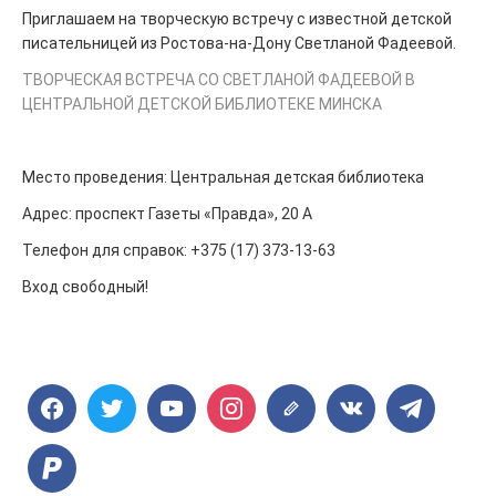
Приглашаем на творческую встречу с известной детской
писательницей из Ростова-на-Дону Светланой Фадеевой.
ТВОРЧЕСКАЯ ВСТРЕЧА СО СВЕТЛАНОЙ ФАДЕЕВОЙ В
ЦЕНТРАЛЬНОЙ ДЕТСКОЙ БИБЛИОТЕКЕ МИНСКА
Место проведения: Центральная детская библиотека
Адрес: проспект Газеты «Правда», 20 А
Телефон для справок: +375 (17) 373-13-63
Вход свободный!