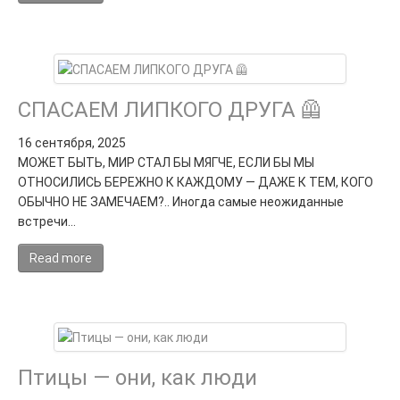
СПАСАЕМ ЛИПКОГО ДРУГА 🦺
16 сентября, 2025
МОЖЕТ БЫТЬ, МИР СТАЛ БЫ МЯГЧЕ, ЕСЛИ БЫ МЫ
ОТНОСИЛИСЬ БЕРЕЖНО К КАЖДОМУ — ДАЖЕ К ТЕМ, КОГО
ОБЫЧНО НЕ ЗАМЕЧАЕМ?.. Иногда самые неожиданные
встречи…
Read more
Птицы — они, как люди