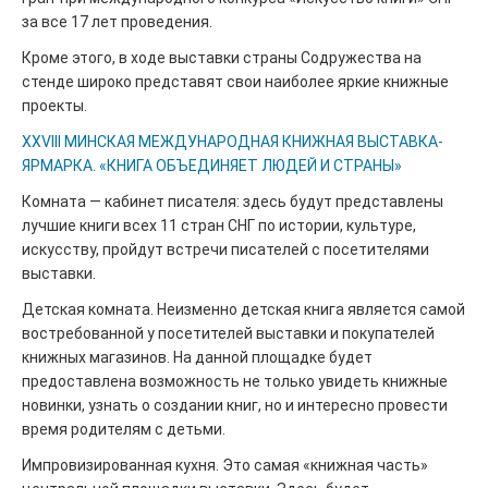
за все 17 лет проведения.
Кроме этого, в ходе выставки страны Содружества на
стенде широко представят свои наиболее яркие книжные
проекты.
XXVIII МИНСКАЯ МЕЖДУНАРОДНАЯ КНИЖНАЯ ВЫСТАВКА-
ЯРМАРКА. «КНИГА ОБЪЕДИНЯЕТ ЛЮДЕЙ И СТРАНЫ»
Комната — кабинет писателя: здесь будут представлены
лучшие книги всех 11 стран СНГ по истории, культуре,
искусству, пройдут встречи писателей с посетителями
выставки.
Детская комната. Неизменно детская книга является самой
востребованной у посетителей выставки и покупателей
книжных магазинов. На данной площадке будет
предоставлена возможность не только увидеть книжные
новинки, узнать о создании книг, но и интересно провести
время родителям с детьми.
Импровизированная кухня. Это самая «книжная часть»