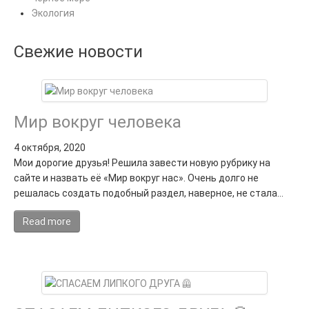
Экология
Свежие новости
Мир вокруг человека
4 октября, 2020
Мои дорогие друзья! Решила завести новую рубрику на
сайте и назвать её «Мир вокруг нас». Очень долго не
решалась создать подобный раздел, наверное, не стала…
Read more