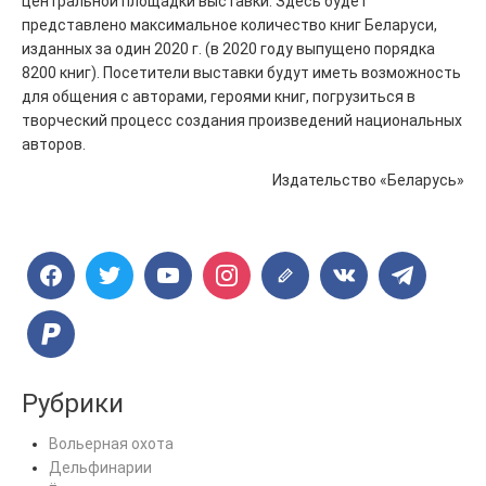
центральной площадки выставки. Здесь будет
представлено максимальное количество книг Беларуси,
изданных за один 2020 г. (в 2020 году выпущено порядка
8200 книг). Посетители выставки будут иметь возможность
для общения с авторами, героями книг, погрузиться в
творческий процесс создания произведений национальных
авторов.
Издательство «Беларусь»
Рубрики
Вольерная охота
Дельфинарии