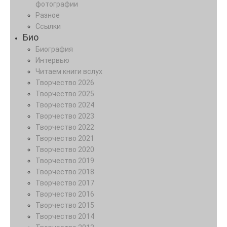
фотографии
Разное
Ссылки
Био
Биография
Интервью
Читаем книги вслух
Творчество 2026
Творчество 2025
Творчество 2024
Творчество 2023
Творчество 2022
Творчество 2021
Творчество 2020
Творчество 2019
Творчество 2018
Творчество 2017
Творчество 2016
Творчество 2015
Творчество 2014