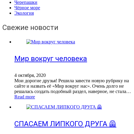
Черепашки
Чёрное море
Экология
Свежие новости
Мир вокруг человека
4 октября, 2020
Мои дорогие друзья! Решила завести новую рубрику на
сайте и назвать её «Мир вокруг нас». Очень долго не
решалась создать подобный раздел, наверное, не стала…
Read more
СПАСАЕМ ЛИПКОГО ДРУГА 🦺