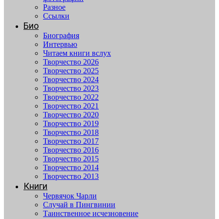
Разное
Ссылки
Био
Биография
Интервью
Читаем книги вслух
Творчество 2026
Творчество 2025
Творчество 2024
Творчество 2023
Творчество 2022
Творчество 2021
Творчество 2020
Творчество 2019
Творчество 2018
Творчество 2017
Творчество 2016
Творчество 2015
Творчество 2014
Творчество 2013
Книги
Червячок Чарли
Случай в Пингвинии
Таинственное исчезновение