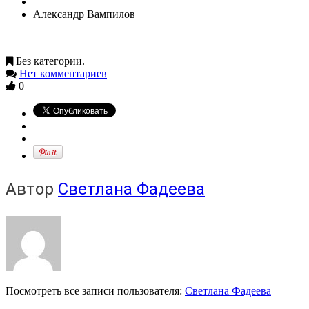
Александр Вампилов
Без категории.
Нет комментариев
0
Автор
Светлана Фадеева
Посмотреть все записи пользователя:
Светлана Фадеева