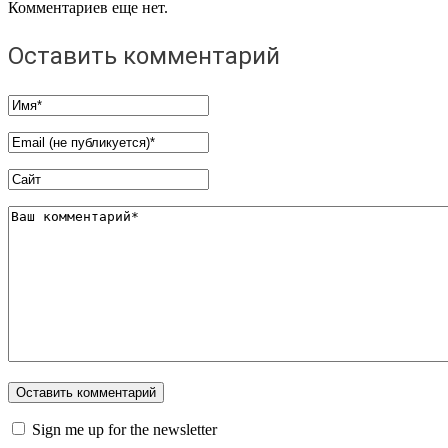
Комментариев еще нет.
Оставить комментарий
Sign me up for the newsletter