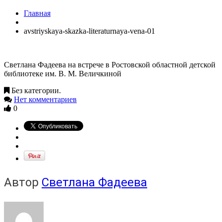
Главная
avstriyskaya-skazka-literaturnaya-vena-01
Светлана Фадеева на встрече в Ростовской областной детской
библиотеке им. В. М. Величкиной
Без категории.
Нет комментариев
0
Автор
Светлана Фадеева