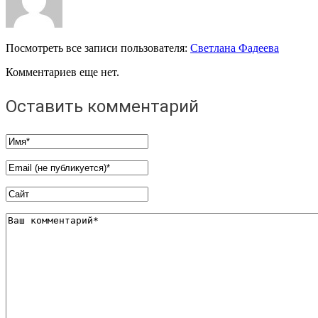
Посмотреть все записи пользователя:
Светлана Фадеева
Комментариев еще нет.
Оставить комментарий