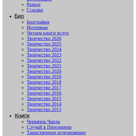
Разное
Ссылки
Био
Биография
Интервью
Читаем книги вслух
Творчество 2026
Творчество 2025
Творчество 2024
Творчество 2023
Творчество 2022
Творчество 2021
Творчество 2020
Творчество 2019
Творчество 2018
Творчество 2017
Творчество 2016
Творчество 2015
Творчество 2014
Творчество 2013
Книги
Червячок Чарли
Случай в Пингвинии
Таинственное исчезновение