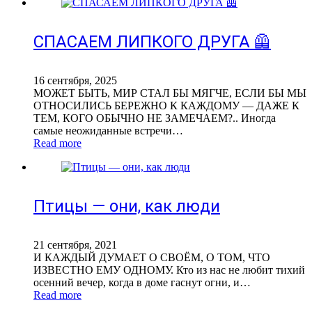
СПАСАЕМ ЛИПКОГО ДРУГА 🦺
16 сентября, 2025
МОЖЕТ БЫТЬ, МИР СТАЛ БЫ МЯГЧЕ, ЕСЛИ БЫ МЫ
ОТНОСИЛИСЬ БЕРЕЖНО К КАЖДОМУ — ДАЖЕ К
ТЕМ, КОГО ОБЫЧНО НЕ ЗАМЕЧАЕМ?.. Иногда
самые неожиданные встречи…
Read more
Птицы — они, как люди
21 сентября, 2021
И КАЖДЫЙ ДУМАЕТ О СВОЁМ, О ТОМ, ЧТО
ИЗВЕСТНО ЕМУ ОДНОМУ. Кто из нас не любит тихий
осенний вечер, когда в доме гаснут огни, и…
Read more