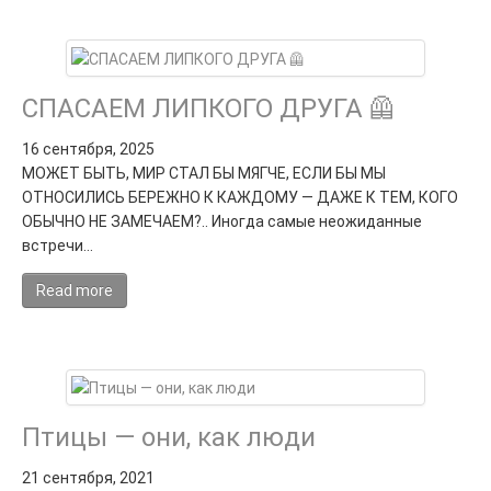
СПАСАЕМ ЛИПКОГО ДРУГА 🦺
16 сентября, 2025
МОЖЕТ БЫТЬ, МИР СТАЛ БЫ МЯГЧЕ, ЕСЛИ БЫ МЫ
ОТНОСИЛИСЬ БЕРЕЖНО К КАЖДОМУ — ДАЖЕ К ТЕМ, КОГО
ОБЫЧНО НЕ ЗАМЕЧАЕМ?.. Иногда самые неожиданные
встречи…
Read more
Птицы — они, как люди
21 сентября, 2021