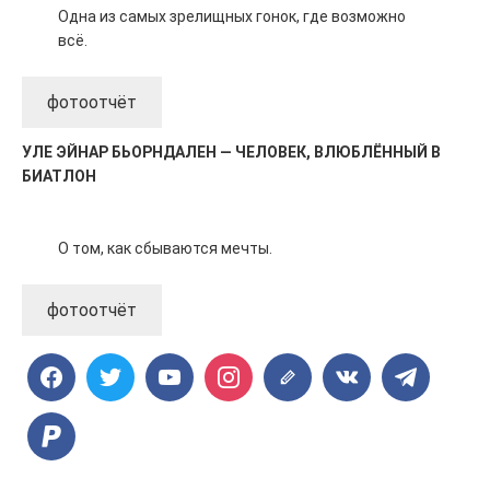
Одна из самых зрелищных гонок, где возможно
всё.
фотоотчёт
УЛЕ ЭЙНАР БЬОРНДАЛЕН — ЧЕЛОВЕК, ВЛЮБЛЁННЫЙ В
БИАТЛОН
О том, как сбываются мечты.
фотоотчёт