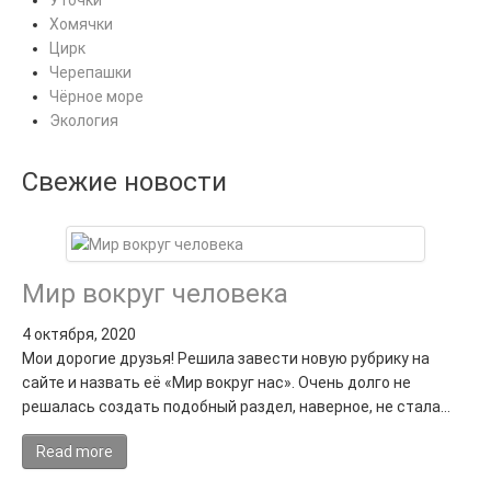
Уточки
Хомячки
Цирк
Черепашки
Чёрное море
Экология
Свежие новости
Мир вокруг человека
4 октября, 2020
Мои дорогие друзья! Решила завести новую рубрику на
сайте и назвать её «Мир вокруг нас». Очень долго не
решалась создать подобный раздел, наверное, не стала…
Read more