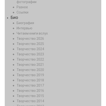
фотографии
Разное
Ссылки
Био
Биография
Интервью
Читаем книги вслух
Творчество 2026
Творчество 2025
Творчество 2024
Творчество 2023
Творчество 2022
Творчество 2021
Творчество 2020
Творчество 2019
Творчество 2018
Творчество 2017
Творчество 2016
Творчество 2015
Творчество 2014