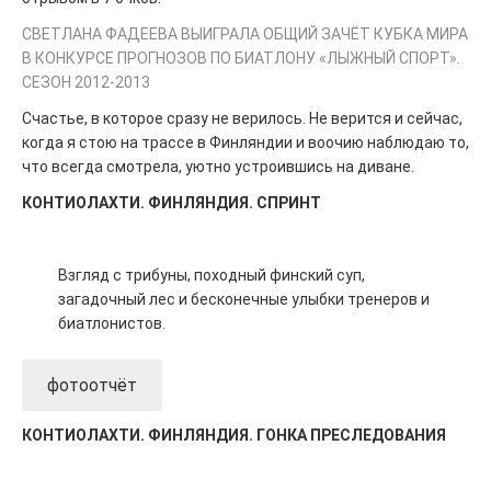
СВЕТЛАНА ФАДЕЕВА ВЫИГРАЛА ОБЩИЙ ЗАЧЁТ КУБКА МИРА
В КОНКУРСЕ ПРОГНОЗОВ ПО БИАТЛОНУ «ЛЫЖНЫЙ СПОРТ».
СЕЗОН 2012-2013
Счастье, в которое сразу не верилось. Не верится и сейчас,
когда я стою на трассе в Финляндии и воочию наблюдаю то,
что всегда смотрела, уютно устроившись на диване.
КОНТИОЛАХТИ. ФИНЛЯНДИЯ. СПРИНТ
Взгляд с трибуны, походный финский суп,
загадочный лес и бесконечные улыбки тренеров и
биатлонистов.
фотоотчёт
КОНТИОЛАХТИ. ФИНЛЯНДИЯ. ГОНКА ПРЕСЛЕДОВАНИЯ