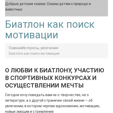
Добрые детские сказки. Сказки детям о природе и
животных.
Биатлон как поиск
мотивации
Главная
Интересы, увлечения
Биатлон как поиск мотивации
О ЛЮБВИ К БИАТЛОНУ, УЧАСТИЮ
В СПОРТИВНЫХ КОНКУРСАХ И
ОСУЩЕСТВЛЕНИИ МЕЧТЫ
Сегодня хочу поведать вам не о творчестве, не о
литературе, а о другой страничке своей жизни — об
увлечении, в котором черпаю вдохновение, мотивацию,
новые эмоции и стремления.