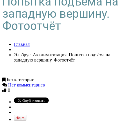
Попытка подъёма на
западную вершину.
Фотоотчёт
Главная
Эльбрус. Акклиматизация. Попытка подъёма на
западную вершину. Фотоотчёт
Без категории.
Нет комментариев
0