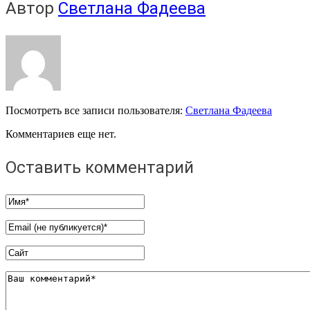
Автор
Светлана Фадеева
Посмотреть все записи пользователя:
Светлана Фадеева
Комментариев еще нет.
Оставить комментарий