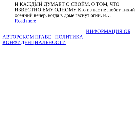
И КАЖДЫЙ ДУМАЕТ О СВОЁМ, О ТОМ, ЧТО
ИЗВЕСТНО ЕМУ ОДНОМУ. Кто из нас не любит тихий
осенний вечер, когда в доме гаснут огни, и…
Read more
СВЕТЛАНА ФАДЕЕВА © 2013-2026 I
ИНФОРМАЦИЯ ОБ
АВТОРСКОМ ПРАВЕ
I
ПОЛИТИКА
КОНФИДЕНЦИАЛЬНОСТИ