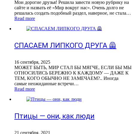
Мои дорогие друзья! Решила завести новую рубрику на
сайте и назвать её «Мир вокруг нас». Очень долго не
решалась создать подобный раздел, наверное, не стала…
Read more
СПАСАЕМ ЛИПКОГО ДРУГА 🦺
16 сентября, 2025
МОЖЕТ БЫТЬ, МИР СТАЛ БЫ МЯГЧЕ, ЕСЛИ БЫ МЫ
ОТНОСИЛИСЬ БЕРЕЖНО К КАЖДОМУ — ДАЖЕ К
ТЕМ, КОГО ОБЫЧНО НЕ ЗАМЕЧАЕМ?.. Иногда
самые неожиданные встречи…
Read more
Птицы — они, как люди
21 сентября, 2021