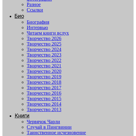
Разное
Ссылки
Био
Биография
Интервью
Читаем книги вслух
Творчество 2026
Творчество 2025
Творчество 2024
Творчество 2023
Творчество 2022
Творчество 2021
Творчество 2020
Творчество 2019
Творчество 2018
Творчество 2017
Творчество 2016
Творчество 2015
Творчество 2014
Творчество 2013
Книги
Червячок Чарли
Случай в Пингвинии
Таинственное исчезновение