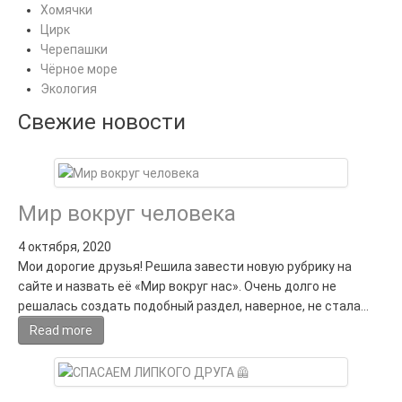
Хомячки
Цирк
Черепашки
Чёрное море
Экология
Свежие новости
Мир вокруг человека
4 октября, 2020
Мои дорогие друзья! Решила завести новую рубрику на
сайте и назвать её «Мир вокруг нас». Очень долго не
решалась создать подобный раздел, наверное, не стала…
Read more