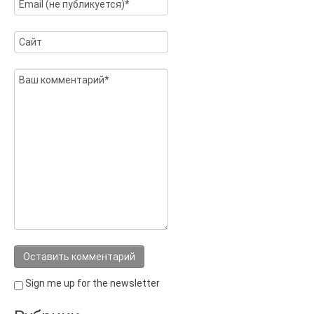
Sign me up for the newsletter