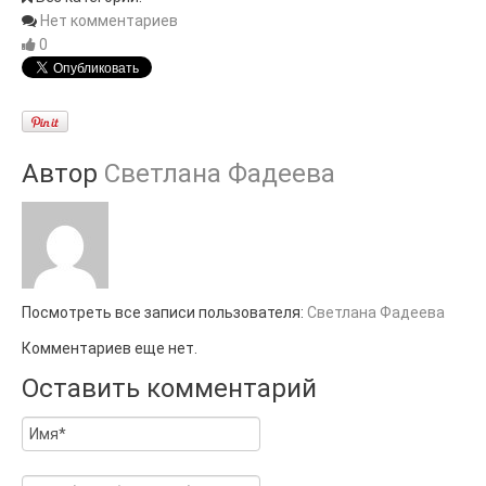
Нет комментариев
0
Автор
Светлана Фадеева
Посмотреть все записи пользователя:
Светлана Фадеева
Комментариев еще нет.
Оставить комментарий