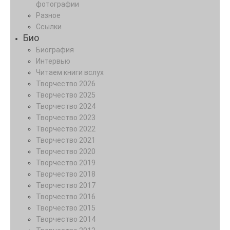
фотографии
Разное
Ссылки
Био
Биография
Интервью
Читаем книги вслух
Творчество 2026
Творчество 2025
Творчество 2024
Творчество 2023
Творчество 2022
Творчество 2021
Творчество 2020
Творчество 2019
Творчество 2018
Творчество 2017
Творчество 2016
Творчество 2015
Творчество 2014