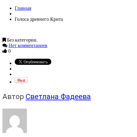
Главная
Голоса древнего Крита
Без категории.
Нет комментариев
0
Автор
Светлана Фадеева