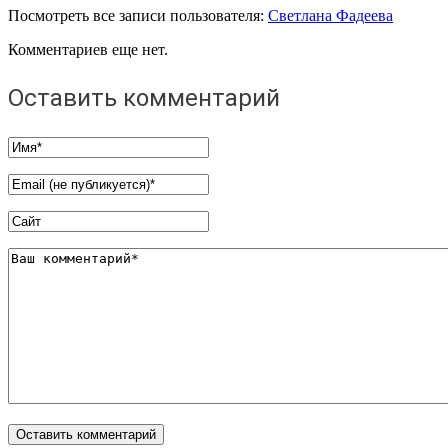
Посмотреть все записи пользователя:
Светлана Фадеева
Комментариев еще нет.
Оставить комментарий