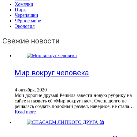
Хомячки
Цирк
Черепашки
Чёрное море
Экология
Свежие новости
Мир вокруг человека
4 октября, 2020
Мои дорогие друзья! Решила завести новую рубрику на
сайте и назвать её «Мир вокруг нас». Очень долго не
решалась создать подобный раздел, наверное, не стала…
Read more