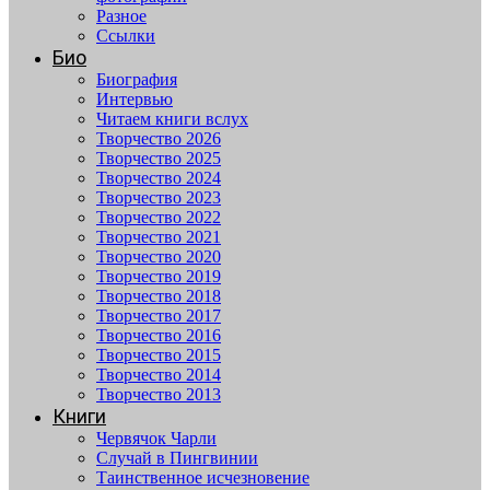
Разное
Ссылки
Био
Биография
Интервью
Читаем книги вслух
Творчество 2026
Творчество 2025
Творчество 2024
Творчество 2023
Творчество 2022
Творчество 2021
Творчество 2020
Творчество 2019
Творчество 2018
Творчество 2017
Творчество 2016
Творчество 2015
Творчество 2014
Творчество 2013
Книги
Червячок Чарли
Случай в Пингвинии
Таинственное исчезновение