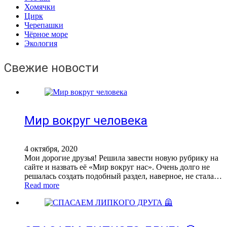
Хомячки
Цирк
Черепашки
Чёрное море
Экология
Свежие новости
Мир вокруг человека
4 октября, 2020
Мои дорогие друзья! Решила завести новую рубрику на
сайте и назвать её «Мир вокруг нас». Очень долго не
решалась создать подобный раздел, наверное, не стала…
Read more