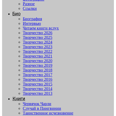
Разное
Ссылки
Био
Биография
Интервью
Читаем книги вслух
Творчество 2026
Творчество 2025
Творчество 2024
Творчество 2023
Творчество 2022
Творчество 2021
Творчество 2020
Творчество 2019
Творчество 2018
Творчество 2017
Творчество 2016
Творчество 2015
Творчество 2014
Творчество 2013
Книги
Червячок Чарли
Случай в Пингвинии
Таинственное исчезновение