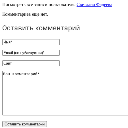
Посмотреть все записи пользователя:
Светлана Фадеева
Комментариев еще нет.
Оставить комментарий