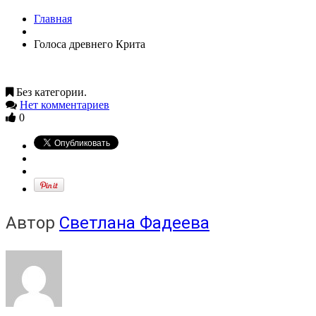
Главная
Голоса древнего Крита
Без категории.
Нет комментариев
0
Автор
Светлана Фадеева