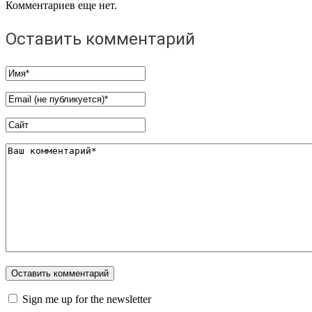
Комментариев еще нет.
Оставить комментарий
Sign me up for the newsletter