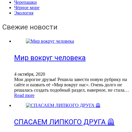
Черепашки
Чёрное море
Экология
Свежие новости
Мир вокруг человека
4 октября, 2020
Мои дорогие друзья! Решила завести новую рубрику на
сайте и назвать её «Мир вокруг нас». Очень долго не
решалась создать подобный раздел, наверное, не стала…
Read more
СПАСАЕМ ЛИПКОГО ДРУГА 🦺