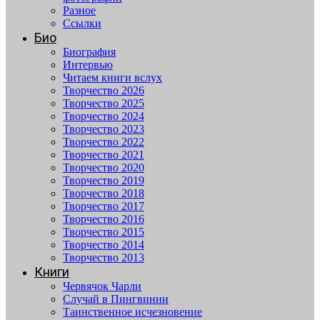
Разное
Ссылки
Био
Биография
Интервью
Читаем книги вслух
Творчество 2026
Творчество 2025
Творчество 2024
Творчество 2023
Творчество 2022
Творчество 2021
Творчество 2020
Творчество 2019
Творчество 2018
Творчество 2017
Творчество 2016
Творчество 2015
Творчество 2014
Творчество 2013
Книги
Червячок Чарли
Случай в Пингвинии
Таинственное исчезновение