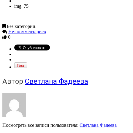
img_75
Без категории.
Нет комментариев
0
Автор
Светлана Фадеева
Посмотреть все записи пользователя:
Светлана Фадеева