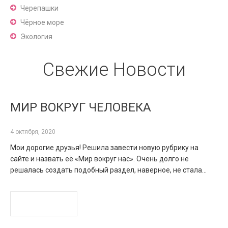
Черепашки
Чёрное море
Экология
Свежие Новости
МИР ВОКРУГ ЧЕЛОВЕКА
4 октября, 2020
Мои дорогие друзья! Решила завести новую рубрику на
сайте и назвать её «Мир вокруг нас». Очень долго не
решалась создать подобный раздел, наверное, не стала…
READ MORE