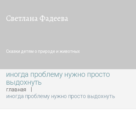
Светлана Фадеева
Сказки детям о природе и животных
иногда проблему нужно просто
выдохнуть
главная
иногда проблему нужно просто выдохнуть