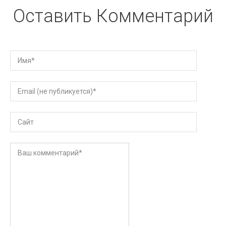
Оставить Комментарий