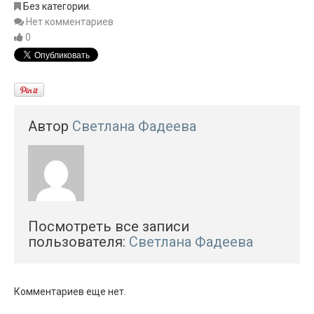
Без категории.
Нет комментариев
0
Автор
Светлана Фадеева
Посмотреть все записи
пользователя:
Светлана Фадеева
Комментариев еще нет.