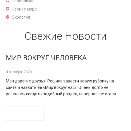
Черепашки
Чёрное море
Экология
Свежие Новости
МИР ВОКРУГ ЧЕЛОВЕКА
4 октября, 2020
Мои дорогие друзья! Решила завести новую рубрику на
сайте и назвать её «Мир вокруг нас». Очень долго не
решалась создать подобный раздел, наверное, не стала…
READ MORE