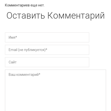
Комментариев еще нет.
Оставить Комментарий