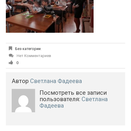
Без категории.
Нет Комментариев
0
Автор
Светлана Фадеева
Посмотреть все записи
пользователя:
Светлана
Фадеева