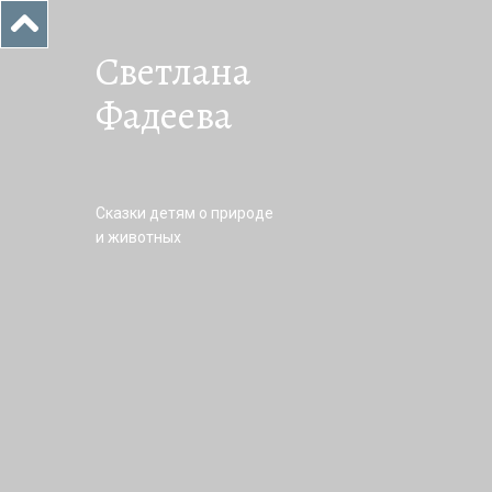
Светлана
Фадеева
Сказки детям о природе
и животных