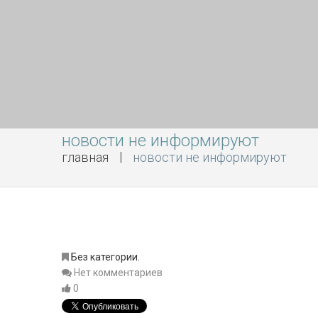
новости не информируют
главная
новости не информируют
Без категории.
Нет комментариев
0