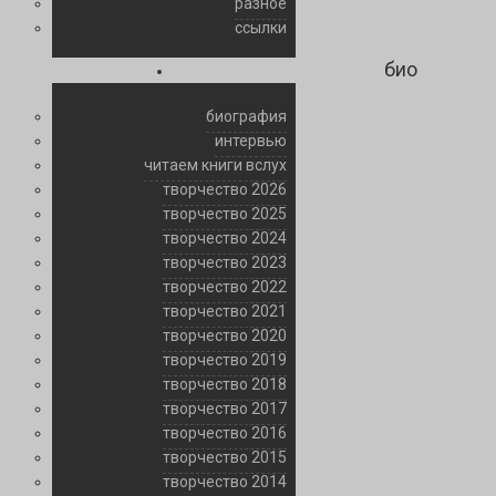
разное
ссылки
био
биография
интервью
читаем книги вслух
творчество 2026
творчество 2025
творчество 2024
творчество 2023
творчество 2022
творчество 2021
творчество 2020
творчество 2019
творчество 2018
творчество 2017
творчество 2016
творчество 2015
творчество 2014