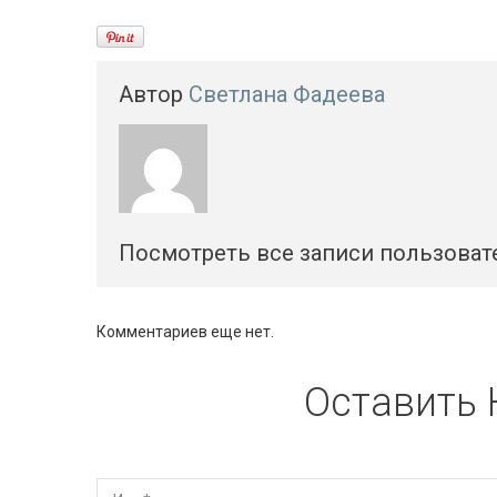
Автор
Светлана Фадеева
Посмотреть все записи пользоват
Комментариев еще нет.
Оставить