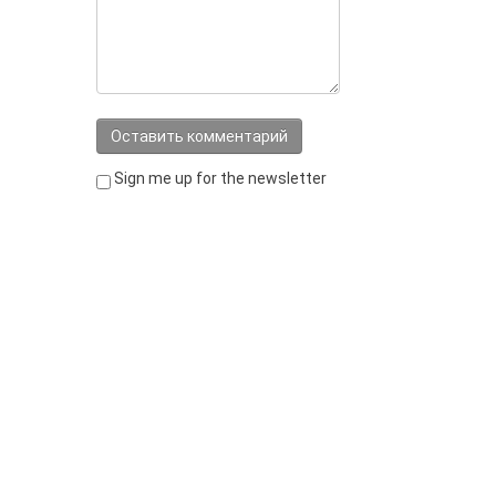
Sign me up for the newsletter