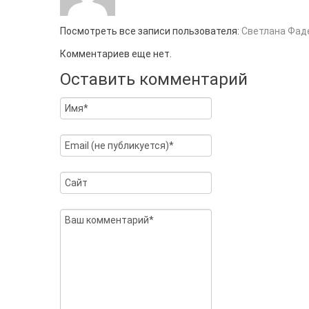
Посмотреть все записи пользователя:
Светлана Фад
Комментариев еще нет.
Оставить комментарий