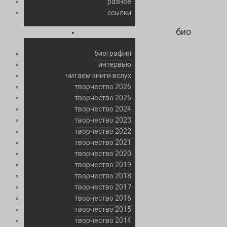
разное
ссылки
био
биография
интервью
читаем книги вслух
творчество 2026
творчество 2025
творчество 2024
творчество 2023
творчество 2022
творчество 2021
творчество 2020
творчество 2019
творчество 2018
творчество 2017
творчество 2016
творчество 2015
творчество 2014