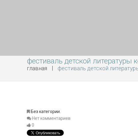
фестиваль детской литературы к
главная
фестиваль детской литератур
Без категории.
Нет комментариев
0