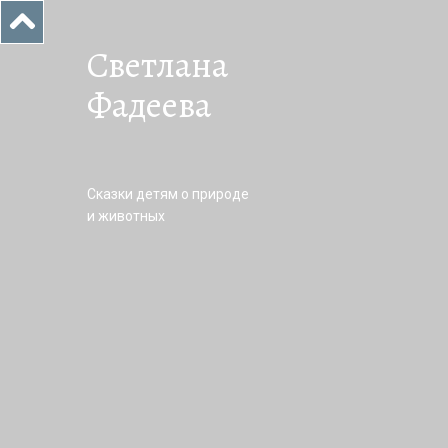
Светлана
Фадеева
Сказки детям о природе
и животных