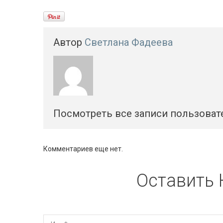
Автор
Светлана Фадеева
Посмотреть все записи пользоват
Комментариев еще нет.
Оставить