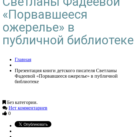
Светланы Фадеевой
«Порвавшееся
ожерелье» в
публичной библиотеке
Главная
Презентация книги детского писателя Светланы
Фадеевой «Порвавшееся ожерелье» в публичной
библиотеке
Без категории.
Нет комментариев
0