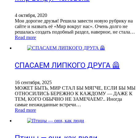
4 октября, 2020
Мои дорогие друзья! Решила завести новую рубрику на
сайте и назвать её «Мир вокруг нас». Очень долго не
решалась создать подобный раздел, наверное, не стала…
Read more
СПАСАЕМ ЛИПКОГО ДРУГА 🦺
16 сентября, 2025
МОЖЕТ БЫТЬ, МИР СТАЛ БЫ МЯГЧЕ, ЕСЛИ БЫ МЫ
ОТНОСИЛИСЬ БЕРЕЖНО К КАЖДОМУ — ДАЖЕ К
ТЕМ, КОГО ОБЫЧНО НЕ ЗАМЕЧАЕМ?.. Иногда
самые неожиданные встречи…
Read more
Птицы — они, как люди