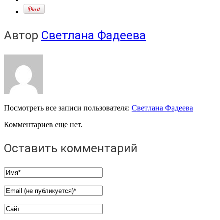
Автор
Светлана Фадеева
Посмотреть все записи пользователя:
Светлана Фадеева
Комментариев еще нет.
Оставить комментарий