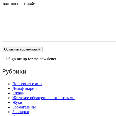
Sign me up for the newsletter
Рубрики
Вольерная охота
Дельфинарии
Ёжики
Жестокое обращение с животными
Жуки
Зоомагазины
Зоопарки