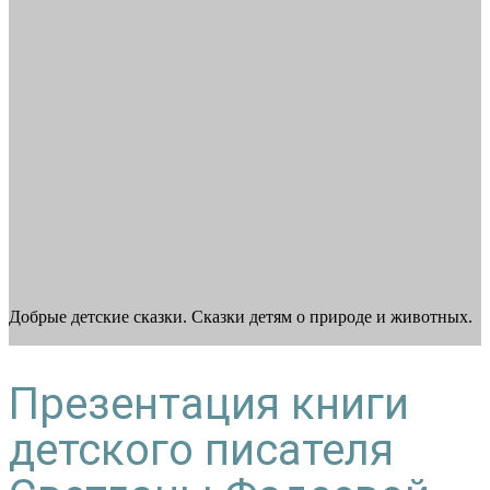
Добрые детские сказки. Сказки детям о природе и животных.
Презентация книги
детского писателя