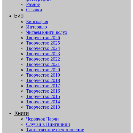
Разное
Ссылки
Био
Биография
Интервью
Читаем книги вслух
Творчество 2026
Творчество 2025
Творчество 2024
Творчество 2023
Творчество 2022
Творчество 2021
Творчество 2020
Творчество 2019
Творчество 2018
Творчество 2017
Творчество 2016
Творчество 2015
Творчество 2014
Творчество 2013
Книги
Червячок Чарли
Случай в Пингвинии
Таинственное исчезновение