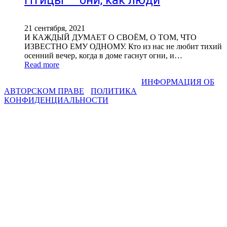
21 сентября, 2021
И КАЖДЫЙ ДУМАЕТ О СВОЁМ, О ТОМ, ЧТО
ИЗВЕСТНО ЕМУ ОДНОМУ. Кто из нас не любит тихий
осенний вечер, когда в доме гаснут огни, и…
Read more
СВЕТЛАНА ФАДЕЕВА © 2013-2026 I
ИНФОРМАЦИЯ ОБ
АВТОРСКОМ ПРАВЕ
I
ПОЛИТИКА
КОНФИДЕНЦИАЛЬНОСТИ